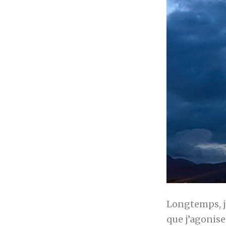
Longtemps, j’
que j’agonise