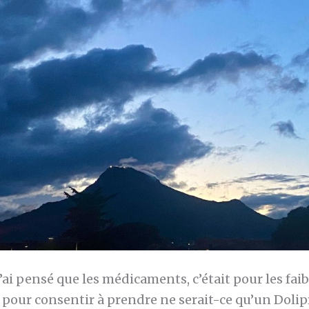
ai pensé que les médicaments, c’était pour les faible
 pour consentir à prendre ne serait-ce qu’un Dolip