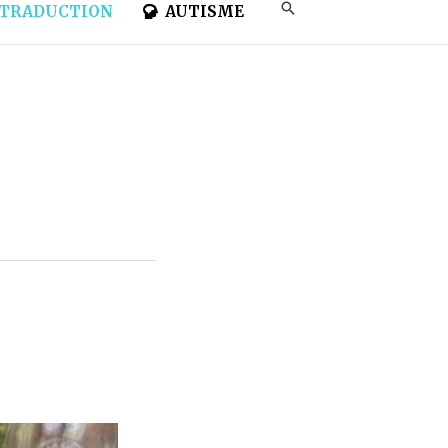
TRADUCTION
AUTISME