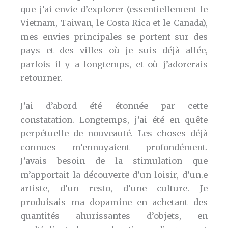
que j’ai envie d’explorer (essentiellement le
Vietnam, Taiwan, le Costa Rica et le Canada),
mes envies principales se portent sur des
pays et des villes où je suis déjà allée,
parfois il y a longtemps, et où j’adorerais
retourner.
J’ai d’abord été étonnée par cette
constatation. Longtemps, j’ai été en quête
perpétuelle de nouveauté. Les choses déjà
connues m’ennuyaient profondément.
J’avais besoin de la stimulation que
m’apportait la découverte d’un loisir, d’un.e
artiste, d’un resto, d’une culture. Je
produisais ma dopamine en achetant des
quantités ahurissantes d’objets, en