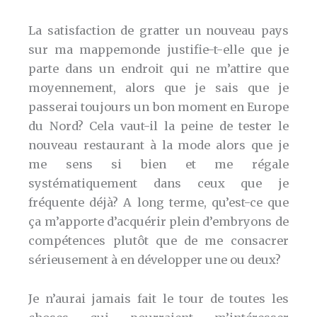
La satisfaction de gratter un nouveau pays
sur ma mappemonde justifie-t-elle que je
parte dans un endroit qui ne m’attire que
moyennement, alors que je sais que je
passerai toujours un bon moment en Europe
du Nord? Cela vaut-il la peine de tester le
nouveau restaurant à la mode alors que je
me sens si bien et me régale
systématiquement dans ceux que je
fréquente déjà? A long terme, qu’est-ce que
ça m’apporte d’acquérir plein d’embryons de
compétences plutôt que de me consacrer
sérieusement à en développer une ou deux?
Je n’aurai jamais fait le tour de toutes les