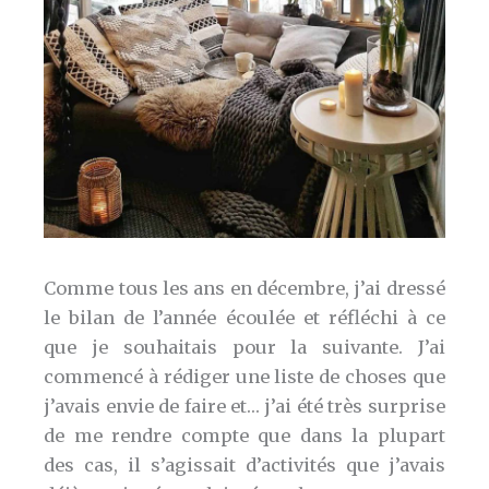
Comme tous les ans en décembre, j’ai dressé
le bilan de l’année écoulée et réfléchi à ce
que je souhaitais pour la suivante. J’ai
commencé à rédiger une liste de choses que
j’avais envie de faire et… j’ai été très surprise
de me rendre compte que dans la plupart
des cas, il s’agissait d’activités que j’avais