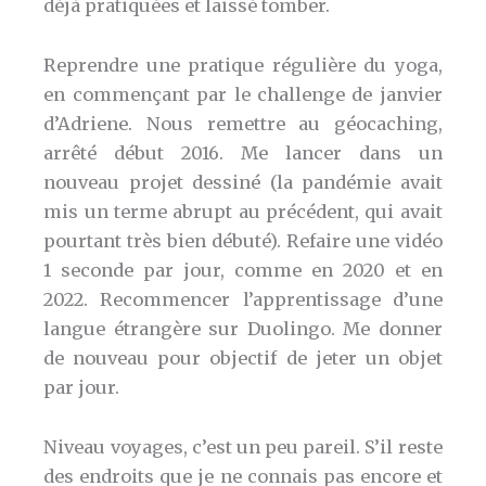
déjà pratiquées et laissé tomber.
Reprendre une pratique régulière du yoga,
en commençant par le challenge de janvier
d’Adriene. Nous remettre au géocaching,
arrêté début 2016. Me lancer dans un
nouveau projet dessiné (la pandémie avait
mis un terme abrupt au précédent, qui avait
pourtant très bien débuté). Refaire une vidéo
1 seconde par jour, comme en 2020 et en
2022. Recommencer l’apprentissage d’une
langue étrangère sur Duolingo. Me donner
de nouveau pour objectif de jeter un objet
par jour.
Niveau voyages, c’est un peu pareil. S’il reste
des endroits que je ne connais pas encore et