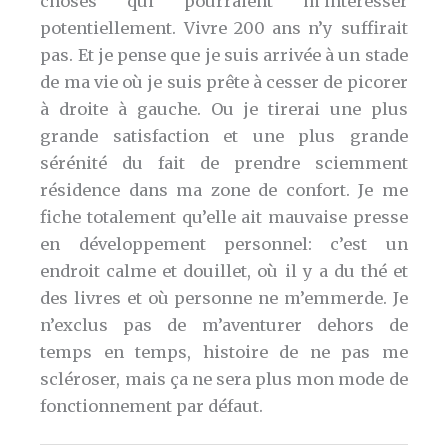
choses qui pourraient m’intéresser
potentiellement. Vivre 200 ans n’y suffirait
pas. Et je pense que je suis arrivée à un stade
de ma vie où je suis prête à cesser de picorer
à droite à gauche. Ou je tirerai une plus
grande satisfaction et une plus grande
sérénité du fait de prendre sciemment
résidence dans ma zone de confort. Je me
fiche totalement qu’elle ait mauvaise presse
en développement personnel: c’est un
endroit calme et douillet, où il y a du thé et
des livres et où personne ne m’emmerde. Je
n’exclus pas de m’aventurer dehors de
temps en temps, histoire de ne pas me
scléroser, mais ça ne sera plus mon mode de
fonctionnement par défaut.