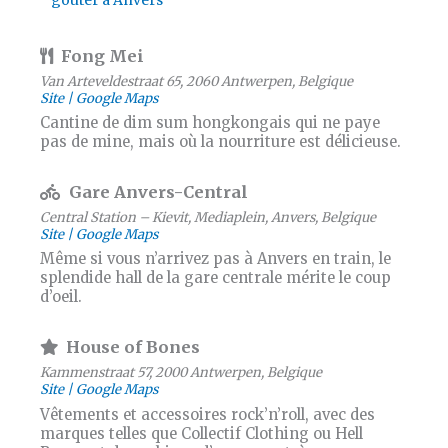
Fong Mei
Van Arteveldestraat 65, 2060 Antwerpen, Belgique
Site
Google Maps
Cantine de dim sum hongkongais qui ne paye
pas de mine, mais où la nourriture est délicieuse.
Gare Anvers-Central
Central Station – Kievit, Mediaplein, Anvers, Belgique
Site
Google Maps
Même si vous n’arrivez pas à Anvers en train, le
splendide hall de la gare centrale mérite le coup
d’oeil.
House of Bones
Kammenstraat 57, 2000 Antwerpen, Belgique
Site
Google Maps
Vêtements et accessoires rock’n’roll, avec des
marques telles que Collectif Clothing ou Hell