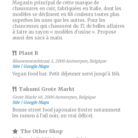
Magasin principal de cette marque de
chaussures en cuir, fabriquées en Italie, dont les
modèles se déclinent en 88 couleurs toutes plus
superbes les unes que les autres. Pour les
chanceuses qui chaussent du 37, de belles affaires
à faire au rayon « modèles d’usine ». Propose
aussi des sacs à main.
Plant B
Blauwmoezelstraat 2, 2000 Antwerpen, Belgique
Site
Google Maps
Vegan food bar. Petit déjeuner servi jusqu’à 16h.
Takumi Grote Markt
Grote Markt 48, 2000 Antwerpen, Belgique
Site
Google Maps
Bonne street food japonaise (tester notamment
les ramen à l’ail noir, un vrai délice).
The Other Shop