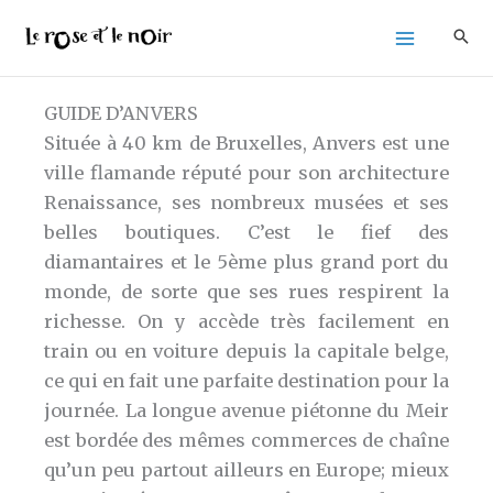
Aller
au
contenu
GUIDE D’ANVERS
Située à 40 km de Bruxelles, Anvers est une
ville flamande réputé pour son architecture
Renaissance, ses nombreux musées et ses
belles boutiques. C’est le fief des
diamantaires et le 5ème plus grand port du
monde, de sorte que ses rues respirent la
richesse. On y accède très facilement en
train ou en voiture depuis la capitale belge,
ce qui en fait une parfaite destination pour la
journée. La longue avenue piétonne du Meir
est bordée des mêmes commerces de chaîne
qu’un peu partout ailleurs en Europe; mieux