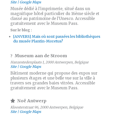
Site
Google Maps
Musée dédié à l’imprimerie, situé dans un
magnifique hôtel particulier du 16ème siècle et
classé au patrimoine de l’Unesco. Accessible
gratuitement avec le Museum Pass.
Sur le blog :
[ANVERS] Mais où sont passées les bibliothèques
du musée Plantin-Moretus?
Museum aan de Stroom
Hanzestedenplaats 1, 2000 Antwerpen, Belgique
Site
Google Maps
Bâtiment moderne qui propose des expos sur
plusieurs étages et une belle vue sur la ville à
travers ses grandes baies vitrées. Accessible
gratuitement avec le Museum Pass.
Noë Antwerp
Kloosterstraat 96, 2000 Antwerpen, Belgique
Site
Google Maps