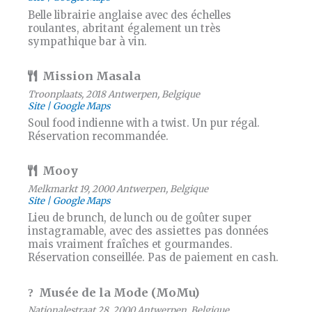
Belle librairie anglaise avec des échelles
roulantes, abritant également un très
sympathique bar à vin.
Mission Masala
Troonplaats, 2018 Antwerpen, Belgique
Site
Google Maps
Soul food indienne with a twist. Un pur régal.
Réservation recommandée.
Mooy
Melkmarkt 19, 2000 Antwerpen, Belgique
Site
Google Maps
Lieu de brunch, de lunch ou de goûter super
instagramable, avec des assiettes pas données
mais vraiment fraîches et gourmandes.
Réservation conseillée. Pas de paiement en cash.
Musée de la Mode (MoMu)
Nationalestraat 28, 2000 Antwerpen, Belgique