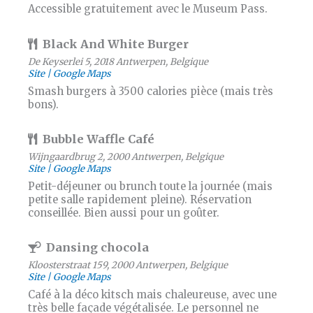
Accessible gratuitement avec le Museum Pass.
Black And White Burger
De Keyserlei 5, 2018 Antwerpen, Belgique
Site
Google Maps
Smash burgers à 3500 calories pièce (mais très
bons).
Bubble Waffle Café
Wijngaardbrug 2, 2000 Antwerpen, Belgique
Site
Google Maps
Petit-déjeuner ou brunch toute la journée (mais
petite salle rapidement pleine). Réservation
conseillée. Bien aussi pour un goûter.
Dansing chocola
Kloosterstraat 159, 2000 Antwerpen, Belgique
Site
Google Maps
Café à la déco kitsch mais chaleureuse, avec une
très belle façade végétalisée. Le personnel ne