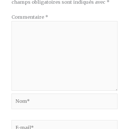
champs obligatoires sont indiqués avec
*
Commentaire
*
Nom*
E-