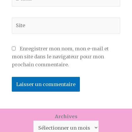
mail*
Site
Enregistrer mon nom, mon e-mail et
mon site dans le navigateur pour mon
prochain commentaire.
Archives