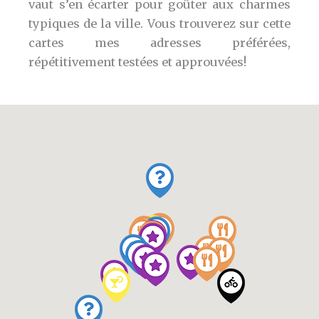
vaut s’en écarter pour goûter aux charmes
typiques de la ville. Vous trouverez sur cette
cartes mes adresses préférées,
répétitivement testées et approuvées!