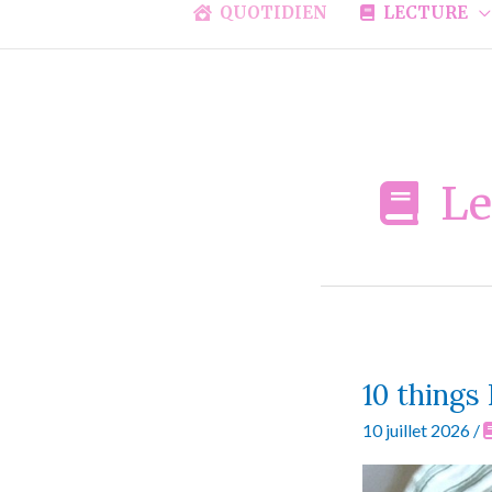
QUOTIDIEN
LECTURE
Le
10 things
10 juillet 2026
/