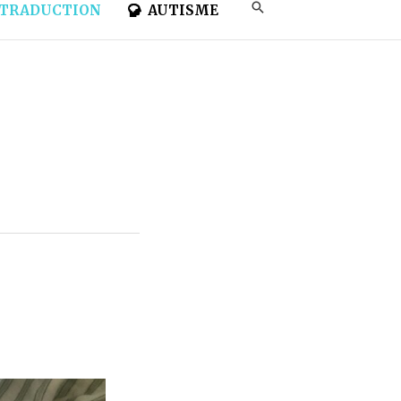
TRADUCTION
AUTISME