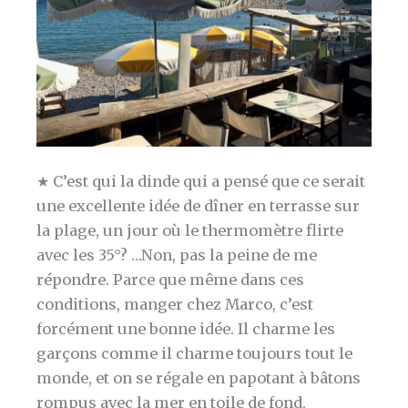
★ C’est qui la dinde qui a pensé que ce serait
une excellente idée de dîner en terrasse sur
la plage, un jour où le thermomètre flirte
avec les 35°? …Non, pas la peine de me
répondre. Parce que même dans ces
conditions, manger chez Marco, c’est
forcément une bonne idée. Il charme les
garçons comme il charme toujours tout le
monde, et on se régale en papotant à bâtons
rompus avec la mer en toile de fond.