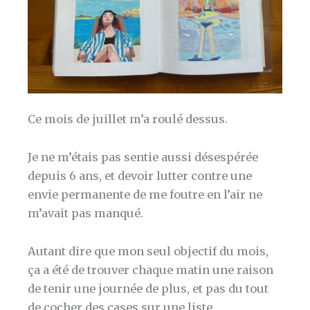
Ce mois de juillet m’a roulé dessus.
Je ne m’étais pas sentie aussi désespérée
depuis 6 ans, et devoir lutter contre une
envie permanente de me foutre en l’air ne
m’avait pas manqué.
Autant dire que mon seul objectif du mois,
ça a été de trouver chaque matin une raison
de tenir une journée de plus, et pas du tout
de cocher des cases sur une liste.