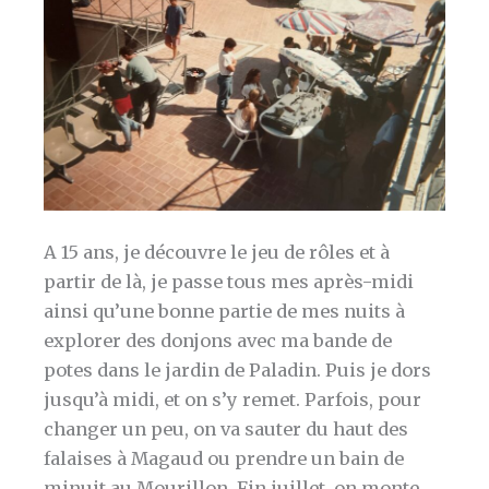
A 15 ans, je découvre le jeu de rôles et à
partir de là, je passe tous mes après-midi
ainsi qu’une bonne partie de mes nuits à
explorer des donjons avec ma bande de
potes dans le jardin de Paladin. Puis je dors
jusqu’à midi, et on s’y remet. Parfois, pour
changer un peu, on va sauter du haut des
falaises à Magaud ou prendre un bain de
minuit au Mourillon. Fin juillet, on monte