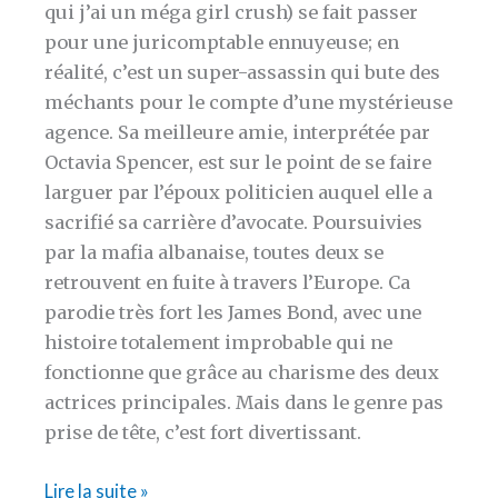
qui j’ai un méga girl crush) se fait passer
pour une juricomptable ennuyeuse; en
réalité, c’est un super-assassin qui bute des
méchants pour le compte d’une mystérieuse
agence. Sa meilleure amie, interprétée par
Octavia Spencer, est sur le point de se faire
larguer par l’époux politicien auquel elle a
sacrifié sa carrière d’avocate. Poursuivies
par la mafia albanaise, toutes deux se
retrouvent en fuite à travers l’Europe. Ca
parodie très fort les James Bond, avec une
histoire totalement improbable qui ne
fonctionne que grâce au charisme des deux
actrices principales. Mais dans le genre pas
prise de tête, c’est fort divertissant.
10
Lire la suite »