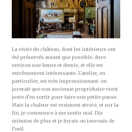
La visite du château, dont les intérieurs ont
été préservés autant que possible, dure
environ une heure et demie, et elle est
extrêmement intéressante. L’atelier, en
particulier, est très impressionnant: on
jurerait que son ancienne propriétaire vient
juste d’en sortir pour faire une petite pause.
Mais la chaleur est vraiment atroce, et sur la
fin, je commence à me sentir mal. Dix
minutes de plus et je fuyais ou tournais de
l’oeil.