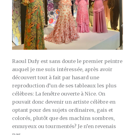
Raoul Dufy est sans doute le premier peintre
auquel je me suis intéressée, après avoir
découvert tout à fait par hasard une
reproduction d’un de ses tableaux les plus
célèbres: La fenêtre ouverte à Nice. On
pouvait donc devenir un artiste célèbre en
optant pour des sujets ordinaires, gais et
colorés, plutôt que des machins sombres,
ennuyeux ou tourmentés? Je n’en revenais
pas.