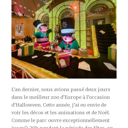
L’an dernier, nous avions passé deux jours
dans le meilleur zoo d’Europe à l’occasion
d’Halloween. Cette année, j’ai eu envie de
voir les décos et les animations et de Noël.
Comme le parc ouvre exceptionnellement
jusqu’à 20h pendant la période des fêtes, on