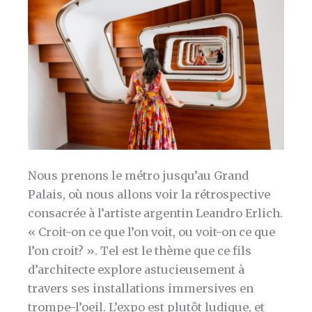
Nous prenons le métro jusqu’au Grand
Palais, où nous allons voir la rétrospective
consacrée à l’artiste argentin Leandro Erlich.
« Croit-on ce que l’on voit, ou voit-on ce que
l’on croit? ». Tel est le thème que ce fils
d’architecte explore astucieusement à
travers ses installations immersives en
trompe-l’oeil. L’expo est plutôt ludique, et