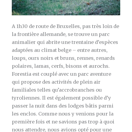
A 1h30 de route de Bruxelles, pas très loin de
la frontière allemande, se trouve un parc
animalier qui abrite une trentaine d’espèces
adaptées au climat belge – entre autres,
loups, ours noirs et bruns, rennes, renards
polaires, lamas, cerfs, bisons et aurochs.
Forestia est couplé avec un parc aventure
qui propose des activités de plein air
familiales telles qu’accrobranches ou
tyroliennes. Il est également possible d’y
passer la nuit dans des lodges bâtis parmi
les enclos. Comme nous y venions pour la
première fois et ne savions pas trop à quoi
nous attendre, nous avions opté pour une