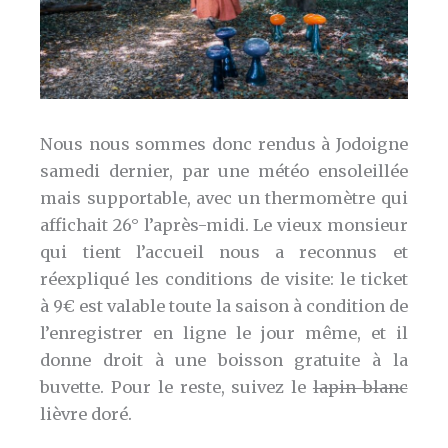
Nous nous sommes donc rendus à Jodoigne
samedi dernier, par une météo ensoleillée
mais supportable, avec un thermomètre qui
affichait 26° l’après-midi. Le vieux monsieur
qui tient l’accueil nous a reconnus et
réexpliqué les conditions de visite: le ticket
à 9€ est valable toute la saison à condition de
l’enregistrer en ligne le jour même, et il
donne droit à une boisson gratuite à la
buvette. Pour le reste, suivez le
lapin blanc
lièvre doré.