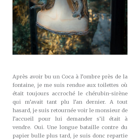
Après avoir bu un Coca à l’ombre près de la
fontaine, je me suis rendue aux toilettes où
était toujours accroché le chérubin-sirène
qui m’avait tant plu l’an dernier. A tout
hasard, je suis retournée voir le monsieur de
l’accueil pour lui demander s’il était à
vendre. Oui. Une longue bataille contre du
papier bulle plus tard, je suis donc repartie