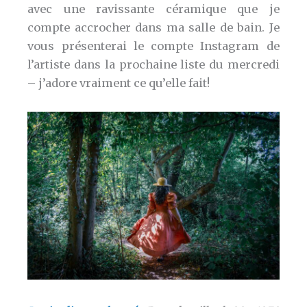
avec une ravissante céramique que je
compte accrocher dans ma salle de bain. Je
vous présenterai le compte Instagram de
l’artiste dans la prochaine liste du mercredi
– j’adore vraiment ce qu’elle fait!