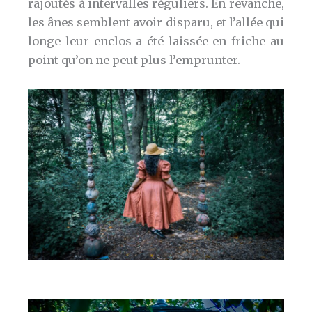
rajoutés à intervalles réguliers. En revanche,
les ânes semblent avoir disparu, et l’allée qui
longe leur enclos a été laissée en friche au
point qu’on ne peut plus l’emprunter.