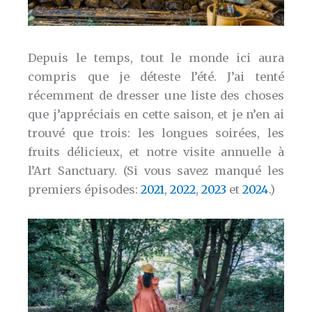
Depuis le temps, tout le monde ici aura
compris que je déteste l’été. J’ai tenté
récemment de dresser une liste des choses
que j’appréciais en cette saison, et je n’en ai
trouvé que trois: les longues soirées, les
fruits délicieux, et notre visite annuelle à
l’Art Sanctuary. (Si vous savez manqué les
premiers épisodes:
2021
,
2022
,
2023
et
2024
.)