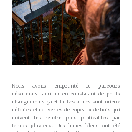
Nous avons emprunté le parcours
désormais familier en constatant de petits
changements ça et là. Les allées sont mieux
définies et couvertes de copeaux de bois qui
doivent les rendre plus praticables par
temps pluvieux. Des bancs bleus ont été