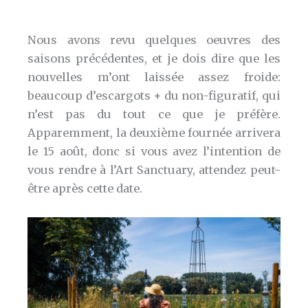
Nous avons revu quelques oeuvres des
saisons précédentes, et je dois dire que les
nouvelles m’ont laissée assez froide:
beaucoup d’escargots + du non-figuratif, qui
n’est pas du tout ce que je préfère.
Apparemment, la deuxième fournée arrivera
le 15 août, donc si vous avez l’intention de
vous rendre à l’Art Sanctuary, attendez peut-
être après cette date.