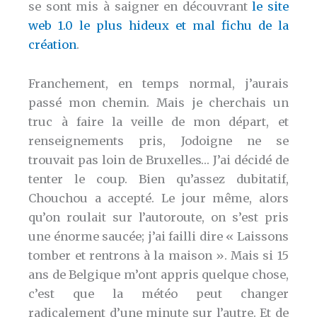
se sont mis à saigner en découvrant
le site
web 1.0 le plus hideux et mal fichu de la
création
.
Franchement, en temps normal, j’aurais
passé mon chemin. Mais je cherchais un
truc à faire la veille de mon départ, et
renseignements pris, Jodoigne ne se
trouvait pas loin de Bruxelles… J’ai décidé de
tenter le coup. Bien qu’assez dubitatif,
Chouchou a accepté. Le jour même, alors
qu’on roulait sur l’autoroute, on s’est pris
une énorme saucée; j’ai failli dire « Laissons
tomber et rentrons à la maison ». Mais si 15
ans de Belgique m’ont appris quelque chose,
c’est que la météo peut changer
radicalement d’une minute sur l’autre. Et de