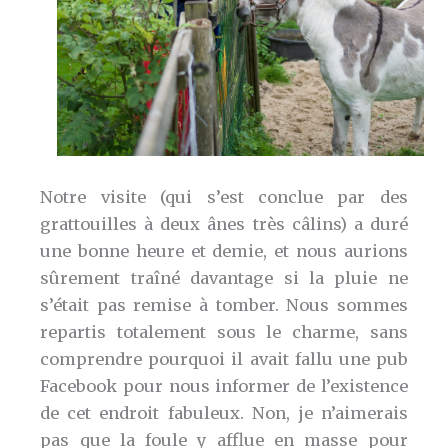
Notre visite (qui s’est conclue par des
grattouilles à deux ânes très câlins) a duré
une bonne heure et demie, et nous aurions
sûrement traîné davantage si la pluie ne
s’était pas remise à tomber. Nous sommes
repartis totalement sous le charme, sans
comprendre pourquoi il avait fallu une pub
Facebook pour nous informer de l’existence
de cet endroit fabuleux. Non, je n’aimerais
pas que la foule y afflue en masse pour