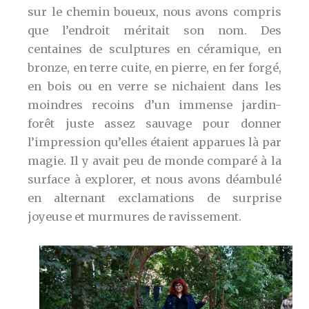
sur le chemin boueux, nous avons compris
que l’endroit méritait son nom. Des
centaines de sculptures en céramique, en
bronze, en terre cuite, en pierre, en fer forgé,
en bois ou en verre se nichaient dans les
moindres recoins d’un immense jardin-
forêt juste assez sauvage pour donner
l’impression qu’elles étaient apparues là par
magie. Il y avait peu de monde comparé à la
surface à explorer, et nous avons déambulé
en alternant exclamations de surprise
joyeuse et murmures de ravissement.