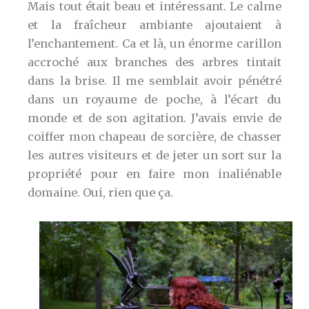
Mais tout était beau et intéressant. Le calme
et la fraîcheur ambiante ajoutaient à
l’enchantement. Ca et là, un énorme carillon
accroché aux branches des arbres tintait
dans la brise. Il me semblait avoir pénétré
dans un royaume de poche, à l’écart du
monde et de son agitation. J’avais envie de
coiffer mon chapeau de sorcière, de chasser
les autres visiteurs et de jeter un sort sur la
propriété pour en faire mon inaliénable
domaine. Oui, rien que ça.