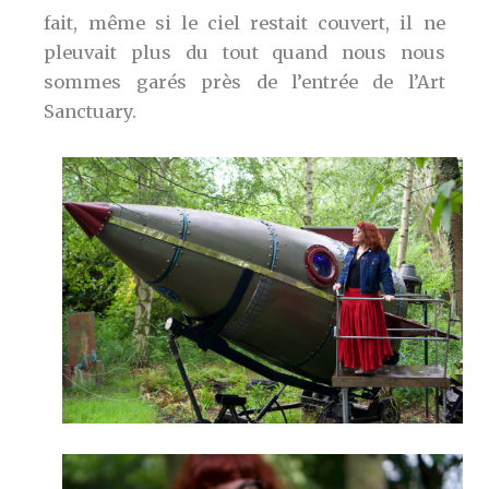
fait, même si le ciel restait couvert, il ne
pleuvait plus du tout quand nous nous
sommes garés près de l’entrée de l’Art
Sanctuary.