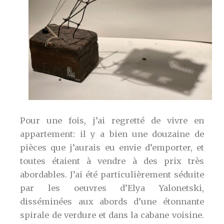
Pour une fois, j’ai regretté de vivre en
appartement: il y a bien une douzaine de
pièces que j’aurais eu envie d’emporter, et
toutes étaient à vendre à des prix très
abordables. J’ai été particulièrement séduite
par les oeuvres d’Elya Yalonetski,
disséminées aux abords d’une étonnante
spirale de verdure et dans la cabane voisine.