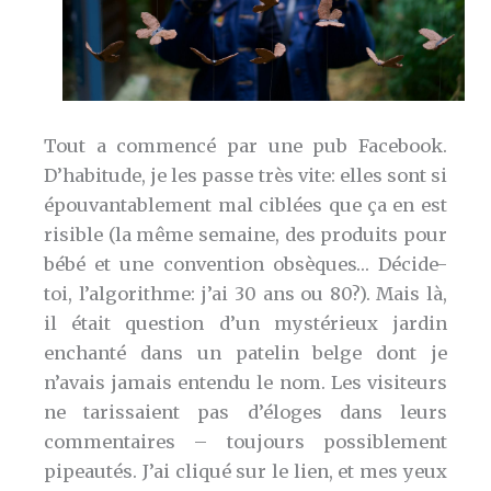
Tout a commencé par une pub Facebook.
D’habitude, je les passe très vite: elles sont si
épouvantablement mal ciblées que ça en est
risible (la même semaine, des produits pour
bébé et une convention obsèques… Décide-
toi, l’algorithme: j’ai 30 ans ou 80?). Mais là,
il était question d’un mystérieux jardin
enchanté dans un patelin belge dont je
n’avais jamais entendu le nom. Les visiteurs
ne tarissaient pas d’éloges dans leurs
commentaires – toujours possiblement
pipeautés. J’ai cliqué sur le lien, et mes yeux