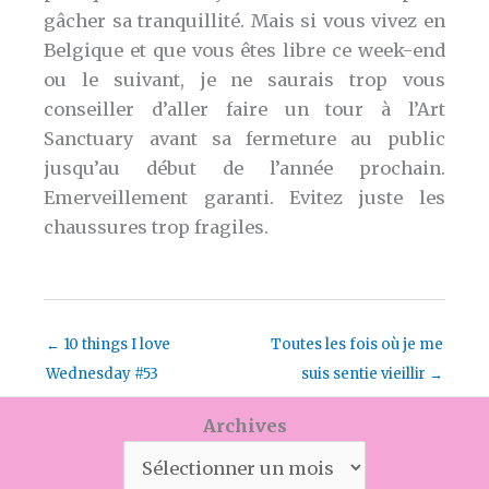
gâcher sa tranquillité. Mais si vous vivez en
Belgique et que vous êtes libre ce week-end
ou le suivant, je ne saurais trop vous
conseiller d’aller faire un tour à l’Art
Sanctuary avant sa fermeture au public
jusqu’au début de l’année prochain.
Emerveillement garanti. Evitez juste les
chaussures trop fragiles.
←
10 things I love
Toutes les fois où je me
Wednesday #53
suis sentie vieillir
→
Archives