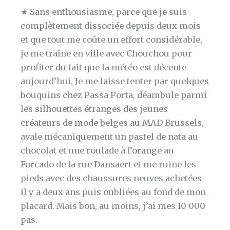
★ Sans enthousiasme, parce que je suis
complètement dissociée depuis deux mois
et que tout me coûte un effort considérable,
je me traîne en ville avec Chouchou pour
profiter du fait que la météo est décente
aujourd’hui. Je me laisse tenter par quelques
bouquins chez Passa Porta, déambule parmi
les silhouettes étranges des jeunes
créateurs de mode belges au MAD Brussels,
avale mécaniquement un pastel de nata au
chocolat et une roulade à l’orange au
Forcado de la rue Dansaert et me ruine les
pieds avec des chaussures neuves achetées
il y a deux ans puis oubliées au fond de mon
placard. Mais bon, au moins, j’ai mes 10 000
pas.