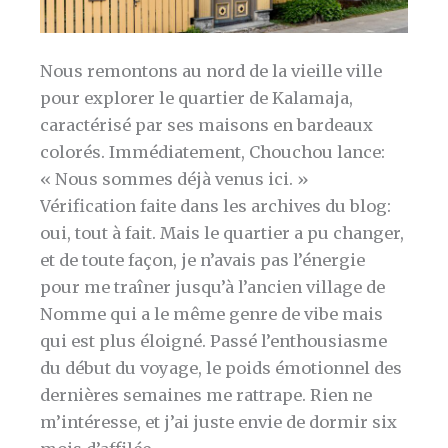
Nous remontons au nord de la vieille ville
pour explorer le quartier de Kalamaja,
caractérisé par ses maisons en bardeaux
colorés. Immédiatement, Chouchou lance:
« Nous sommes déjà venus ici. »
Vérification faite dans les archives du blog:
oui, tout à fait. Mais le quartier a pu changer,
et de toute façon, je n’avais pas l’énergie
pour me traîner jusqu’à l’ancien village de
Nomme qui a le même genre de vibe mais
qui est plus éloigné. Passé l’enthousiasme
du début du voyage, le poids émotionnel des
dernières semaines me rattrape. Rien ne
m’intéresse, et j’ai juste envie de dormir six