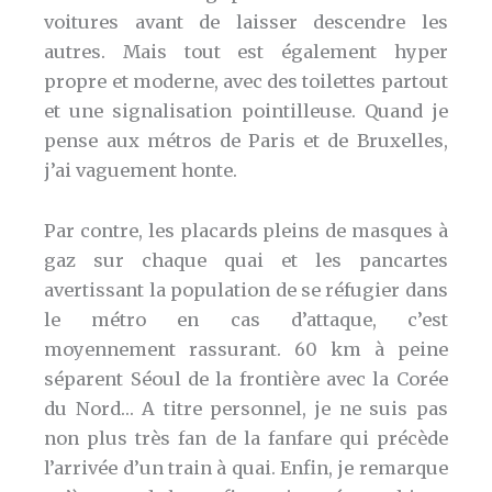
voitures avant de laisser descendre les
autres. Mais tout est également hyper
propre et moderne, avec des toilettes partout
et une signalisation pointilleuse. Quand je
pense aux métros de Paris et de Bruxelles,
j’ai vaguement honte.
Par contre, les placards pleins de masques à
gaz sur chaque quai et les pancartes
avertissant la population de se réfugier dans
le métro en cas d’attaque, c’est
moyennement rassurant. 60 km à peine
séparent Séoul de la frontière avec la Corée
du Nord… A titre personnel, je ne suis pas
non plus très fan de la fanfare qui précède
l’arrivée d’un train à quai. Enfin, je remarque