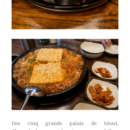
Des cinq grands palais de Séoul,