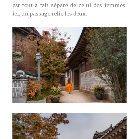
est tout à fait séparé de celui des femmes;
ici, un passage relie les deux.