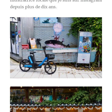
depuis plus de dix ans.