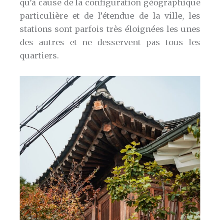
qu’à cause de la configuration géographique
particulière et de l’étendue de la ville, les
stations sont parfois très éloignées les unes
des autres et ne desservent pas tous les
quartiers.