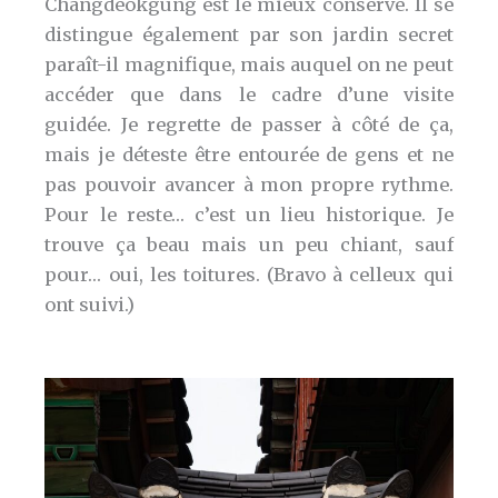
Changdeokgung est le mieux conservé. Il se
distingue également par son jardin secret
paraît-il magnifique, mais auquel on ne peut
accéder que dans le cadre d’une visite
guidée. Je regrette de passer à côté de ça,
mais je déteste être entourée de gens et ne
pas pouvoir avancer à mon propre rythme.
Pour le reste… c’est un lieu historique. Je
trouve ça beau mais un peu chiant, sauf
pour… oui, les toitures. (Bravo à celleux qui
ont suivi.)