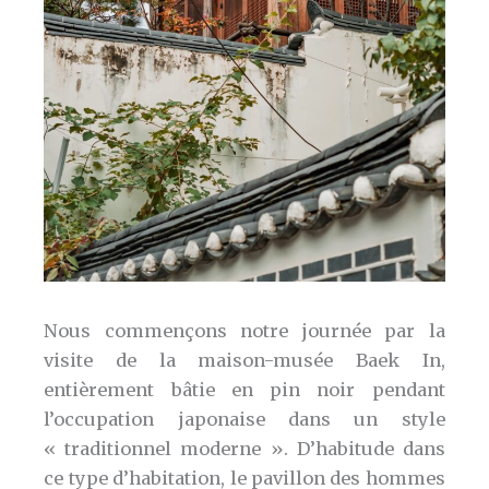
Nous commençons notre journée par la
visite de la maison-musée Baek In,
entièrement bâtie en pin noir pendant
l’occupation japonaise dans un style
« traditionnel moderne ». D’habitude dans
ce type d’habitation, le pavillon des hommes