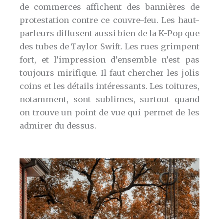
de commerces affichent des bannières de
protestation contre ce couvre-feu. Les haut-
parleurs diffusent aussi bien de la K-Pop que
des tubes de Taylor Swift. Les rues grimpent
fort, et l’impression d’ensemble n’est pas
toujours mirifique. Il faut chercher les jolis
coins et les détails intéressants. Les toitures,
notamment, sont sublimes, surtout quand
on trouve un point de vue qui permet de les
admirer du dessus.