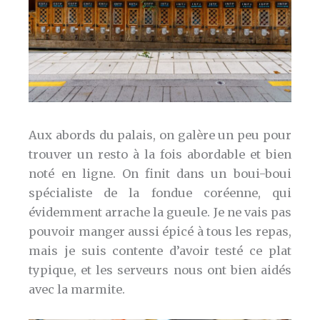
Aux abords du palais, on galère un peu pour
trouver un resto à la fois abordable et bien
noté en ligne. On finit dans un boui-boui
spécialiste de la fondue coréenne, qui
évidemment arrache la gueule. Je ne vais pas
pouvoir manger aussi épicé à tous les repas,
mais je suis contente d’avoir testé ce plat
typique, et les serveurs nous ont bien aidés
avec la marmite.