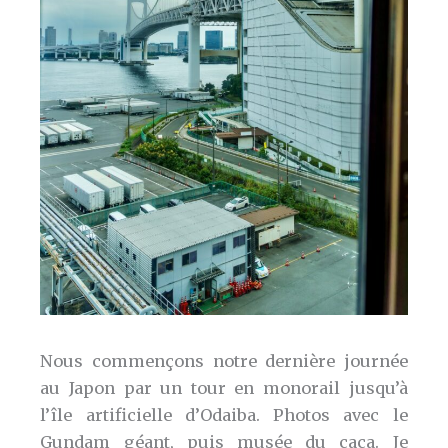
Nous commençons notre dernière journée
au Japon par un tour en monorail jusqu’à
l’île artificielle d’Odaiba. Photos avec le
Gundam géant, puis musée du caca. Je