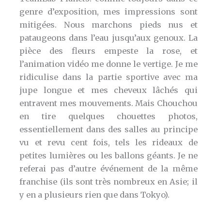
genre d’exposition, mes impressions sont
mitigées. Nous marchons pieds nus et
pataugeons dans l’eau jusqu’aux genoux. La
pièce des fleurs empeste la rose, et
l’animation vidéo me donne le vertige. Je me
ridiculise dans la partie sportive avec ma
jupe longue et mes cheveux lâchés qui
entravent mes mouvements. Mais Chouchou
en tire quelques chouettes photos,
essentiellement dans des salles au principe
vu et revu cent fois, tels les rideaux de
petites lumières ou les ballons géants. Je ne
referai pas d’autre événement de la même
franchise (ils sont très nombreux en Asie; il
y en a plusieurs rien que dans Tokyo).