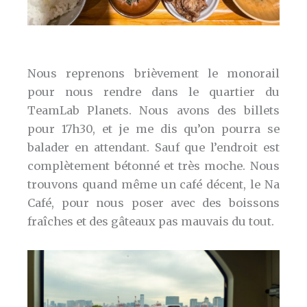
Nous reprenons brièvement le monorail
pour nous rendre dans le quartier du
TeamLab Planets. Nous avons des billets
pour 17h30, et je me dis qu’on pourra se
balader en attendant. Sauf que l’endroit est
complètement bétonné et très moche. Nous
trouvons quand même un café décent, le Na
Café, pour nous poser avec des boissons
fraîches et des gâteaux pas mauvais du tout.