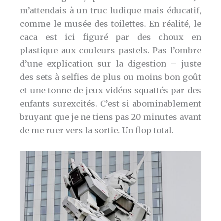
m’attendais à un truc ludique mais éducatif,
comme le musée des toilettes. En réalité, le
caca est ici figuré par des choux en
plastique aux couleurs pastels. Pas l’ombre
d’une explication sur la digestion – juste
des sets à selfies de plus ou moins bon goût
et une tonne de jeux vidéos squattés par des
enfants surexcités. C’est si abominablement
bruyant que je ne tiens pas 20 minutes avant
de me ruer vers la sortie. Un flop total.