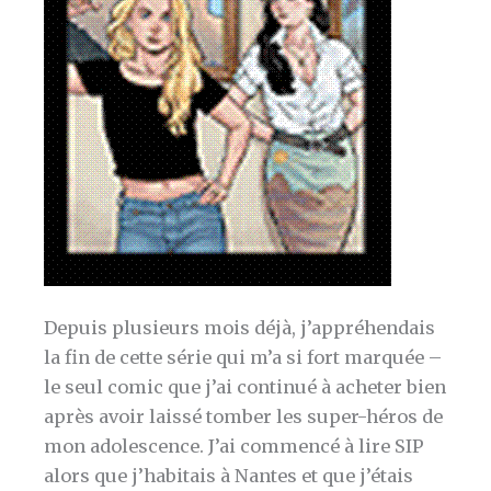
Depuis plusieurs mois déjà, j’appréhendais
la fin de cette série qui m’a si fort marquée –
le seul comic que j’ai continué à acheter bien
après avoir laissé tomber les super-héros de
mon adolescence. J’ai commencé à lire SIP
alors que j’habitais à Nantes et que j’étais