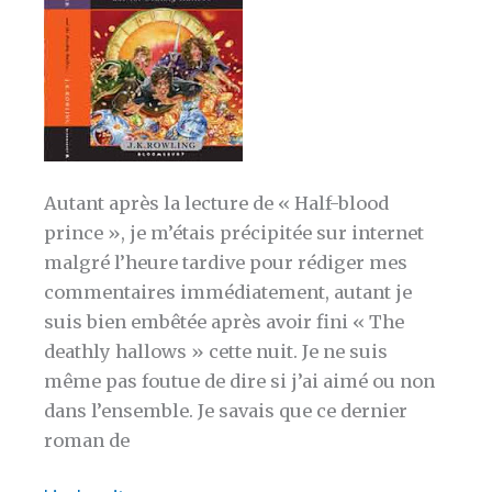
Autant après la lecture de « Half-blood
prince », je m’étais précipitée sur internet
malgré l’heure tardive pour rédiger mes
commentaires immédiatement, autant je
suis bien embêtée après avoir fini « The
deathly hallows » cette nuit. Je ne suis
même pas foutue de dire si j’ai aimé ou non
dans l’ensemble. Je savais que ce dernier
roman de