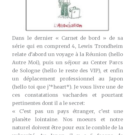
Dans le dernier « Carnet de bord » de sa
série qui en comprend 4, Lewis Trondheim
relate d’abord un voyage à la Réunion (hello
Autre Moi), puis un séjour au Center Parcs
de Sologne (hello le reste des VIP), et enfin
un déplacement professionnel au Japon
(hello toi que j’*heart*). Je vous livre une de
ces constatations vachardes et pourtant
pertinentes dont il a le secret:
« C’est pas un pays étranger, c’est une
planète lointaine. Nos moeurs et notre
naturel doivent être pour eux le comble de la