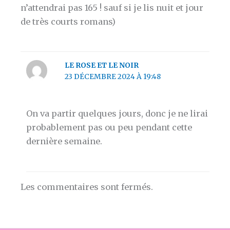
n’attendrai pas 165 ! sauf si je lis nuit et jour
de très courts romans)
LE ROSE ET LE NOIR
23 DÉCEMBRE 2024 À 19:48
On va partir quelques jours, donc je ne lirai
probablement pas ou peu pendant cette
dernière semaine.
Les commentaires sont fermés.