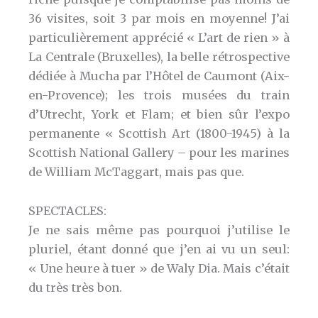
36 visites, soit 3 par mois en moyenne! J’ai
particulièrement apprécié « L’art de rien » à
La Centrale (Bruxelles), la belle rétrospective
dédiée à Mucha par l’Hôtel de Caumont (Aix-
en-Provence); les trois musées du train
d’Utrecht, York et Flam; et bien sûr l’expo
permanente « Scottish Art (1800-1945) à la
Scottish National Gallery – pour les marines
de William McTaggart, mais pas que.
SPECTACLES:
Je ne sais même pas pourquoi j’utilise le
pluriel, étant donné que j’en ai vu un seul:
« Une heure à tuer » de Waly Dia. Mais c’était
du très très bon.