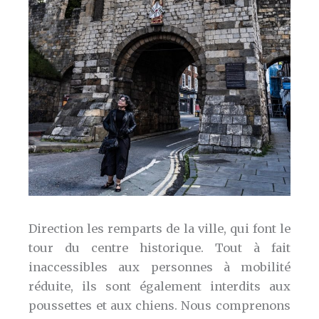
Direction les remparts de la ville, qui font le
tour du centre historique. Tout à fait
inaccessibles aux personnes à mobilité
réduite, ils sont également interdits aux
poussettes et aux chiens. Nous comprenons