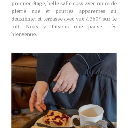
premier étage, belle salle cosy avec murs de
pierre nue et poutres apparentes au
deuxième, et terrasse avec vue à 360° sur le
toit. Nous y faisons une pause très
bienvenue.