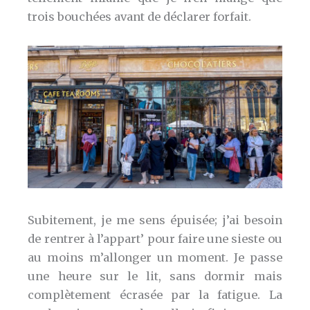
trois bouchées avant de déclarer forfait.
Subitement, je me sens épuisée; j’ai besoin
de rentrer à l’appart’ pour faire une sieste ou
au moins m’allonger un moment. Je passe
une heure sur le lit, sans dormir mais
complètement écrasée par la fatigue. La