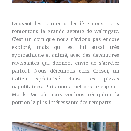
Laissant les remparts derrière nous, nous
remontons la grande avenue de Walmgate.
C’est un coin que nous n’avions pas encore
exploré, mais qui est lui aussi très
sympathique et animé, avec des devantures
ravissantes qui donnent envie de s’arrêter
partout. Nous déjeunons chez Cresci, un
italien spécialisé dans les pizzas
napolitaines. Puis nous mettons le cap sur
Monk Bar où nous voulons récupérer la
portion la plus intéressante des remparts.