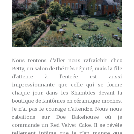
Nous tentons d’aller nous rafraîchir chez
Betty, un salon de thé très réputé, mais la file
d’attente à l’entrée est aussi
impressionnante que celle qui se forme
chaque jour dans les Shambles devant la
boutique de fantômes en céramique moches.
Je n’ai pas le courage d’attendre. Nous nous
rabattons sur Doe Bakehouse où je
commande un Red Velvet Cake. Il se révèle
tellement infâme que je n’en mange que