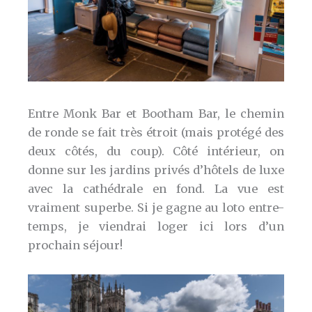
Entre Monk Bar et Bootham Bar, le chemin
de ronde se fait très étroit (mais protégé des
deux côtés, du coup). Côté intérieur, on
donne sur les jardins privés d’hôtels de luxe
avec la cathédrale en fond. La vue est
vraiment superbe. Si je gagne au loto entre-
temps, je viendrai loger ici lors d’un
prochain séjour!