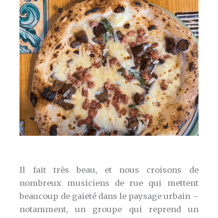
Il fait très beau, et nous croisons de
nombreux musiciens de rue qui mettent
beaucoup de gaieté dans le paysage urbain –
notamment, un groupe qui reprend un