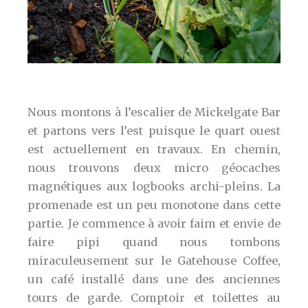
Nous montons à l’escalier de Mickelgate Bar
et partons vers l’est puisque le quart ouest
est actuellement en travaux. En chemin,
nous trouvons deux micro géocaches
magnétiques aux logbooks archi-pleins. La
promenade est un peu monotone dans cette
partie. Je commence à avoir faim et envie de
faire pipi quand nous tombons
miraculeusement sur le Gatehouse Coffee,
un café installé dans une des anciennes
tours de garde. Comptoir et toilettes au