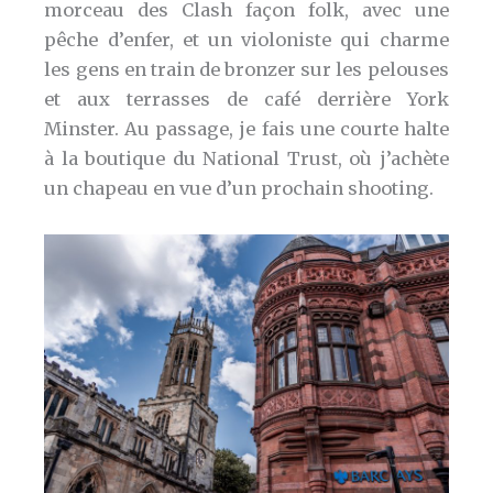
morceau des Clash façon folk, avec une
pêche d’enfer, et un violoniste qui charme
les gens en train de bronzer sur les pelouses
et aux terrasses de café derrière York
Minster. Au passage, je fais une courte halte
à la boutique du National Trust, où j’achète
un chapeau en vue d’un prochain shooting.