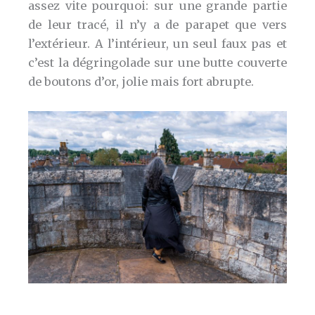
assez vite pourquoi: sur une grande partie
de leur tracé, il n’y a de parapet que vers
l’extérieur. A l’intérieur, un seul faux pas et
c’est la dégringolade sur une butte couverte
de boutons d’or, jolie mais fort abrupte.