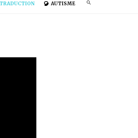
TRADUCTION
AUTISME