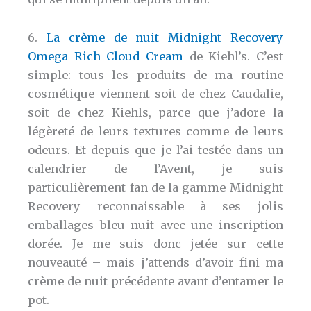
6.
La crème de nuit Midnight Recovery
Omega Rich Cloud Cream
de Kiehl’s. C’est
simple: tous les produits de ma routine
cosmétique viennent soit de chez Caudalie,
soit de chez Kiehls, parce que j’adore la
légèreté de leurs textures comme de leurs
odeurs. Et depuis que je l’ai testée dans un
calendrier de l’Avent, je suis
particulièrement fan de la gamme Midnight
Recovery reconnaissable à ses jolis
emballages bleu nuit avec une inscription
dorée. Je me suis donc jetée sur cette
nouveauté – mais j’attends d’avoir fini ma
crème de nuit précédente avant d’entamer le
pot.