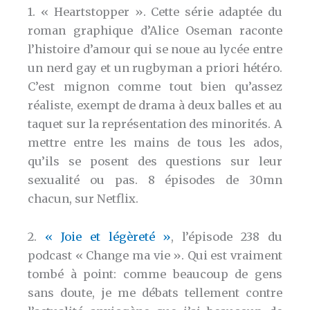
1. « Heartstopper ». Cette série adaptée du
roman graphique d’Alice Oseman raconte
l’histoire d’amour qui se noue au lycée entre
un nerd gay et un rugbyman a priori hétéro.
C’est mignon comme tout bien qu’assez
réaliste, exempt de drama à deux balles et au
taquet sur la représentation des minorités. A
mettre entre les mains de tous les ados,
qu’ils se posent des questions sur leur
sexualité ou pas. 8 épisodes de 30mn
chacun, sur Netflix.
2.
« Joie et légèreté »
, l’épisode 238 du
podcast « Change ma vie ». Qui est vraiment
tombé à point: comme beaucoup de gens
sans doute, je me débats tellement contre