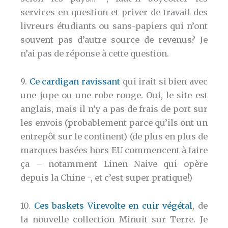
services en question et priver de travail des
livreurs étudiants ou sans-papiers qui n’ont
souvent pas d’autre source de revenus? Je
n’ai pas de réponse à cette question.
9.
Ce cardigan ravissant
qui irait si bien avec
une jupe ou une robe rouge. Oui, le site est
anglais, mais il n’y a pas de frais de port sur
les envois (probablement parce qu’ils ont un
entrepôt sur le continent) (de plus en plus de
marques basées hors EU commencent à faire
ça – notamment Linen Naive qui opère
depuis la Chine -, et c’est super pratique!)
10.
Ces baskets Virevolte en cuir végétal
, de
la nouvelle collection Minuit sur Terre. Je