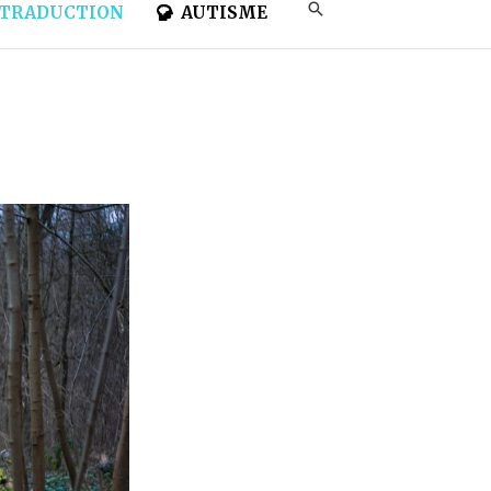
TRADUCTION
AUTISME