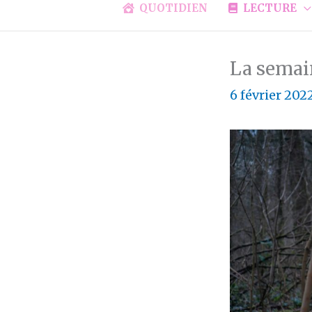
QUOTIDIEN
LECTURE
La semai
6 février 202