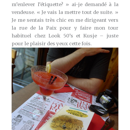
m’enlever l’étiquette? » ai-je demandé à la
vendeuse. « Je vais la mettre tout de suite. »
Je me sentais très chic en me dirigeant vers
la rue de la Paix pour y faire mon tour
habituel chez Look 50’s et Kusje – juste
pour le plaisir des yeux cette fois.