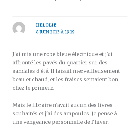
HELOLIE
8 JUIN 2013 À 19:19
J'ai mis une robe bleue électrique et j'ai
affronté les pavés du quartier sur des
sandales d'été. Il faisait merveilleusement
beau et chaud, et les fraises sentaient bon
chez le primeur.
Mais le libraire n'avait aucun des livres
souhaités et j'ai des ampoules. Je pense à
une vengeance personnelle de l'hiver.