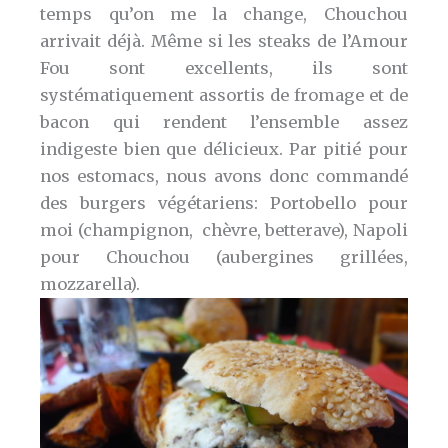
temps qu’on me la change, Chouchou
arrivait déjà. Même si les steaks de l’Amour
Fou sont excellents, ils sont
systématiquement assortis de fromage et de
bacon qui rendent l’ensemble assez
indigeste bien que délicieux. Par pitié pour
nos estomacs, nous avons donc commandé
des burgers végétariens: Portobello pour
moi (champignon, chèvre, betterave), Napoli
pour Chouchou (aubergines grillées,
mozzarella).