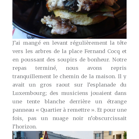
J’ai mangé en levant régulièrement la tête
vers les arbres de la place Fernand Cocq et
en poussant des soupirs de bonheur. Notre
repas terminé, nous avons repris
tranquillement le chemin de la maison. Il y
avait un gros raout sur l’esplanade du
Luxembourg; des musiciens jouaient dans
une tente blanche derrière un étrange
panneau « Quartier à remettre ». Et pour une
fois, pas un nuage noir n’obscurcissait
l’horizon.