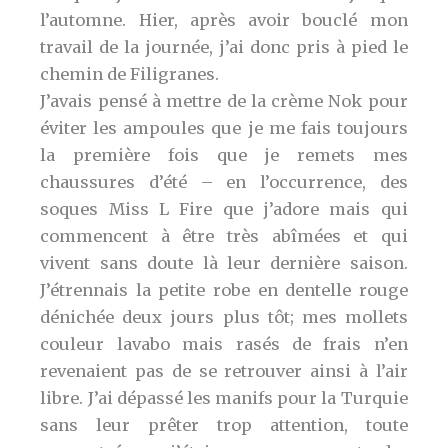
l’automne. Hier, après avoir bouclé mon
travail de la journée, j’ai donc pris à pied le
chemin de Filigranes.
J’avais pensé à mettre de la crème Nok pour
éviter les ampoules que je me fais toujours
la première fois que je remets mes
chaussures d’été – en l’occurrence, des
soques Miss L Fire que j’adore mais qui
commencent à être très abîmées et qui
vivent sans doute là leur dernière saison.
J’étrennais la petite robe en dentelle rouge
dénichée deux jours plus tôt; mes mollets
couleur lavabo mais rasés de frais n’en
revenaient pas de se retrouver ainsi à l’air
libre. J’ai dépassé les manifs pour la Turquie
sans leur prêter trop attention, toute