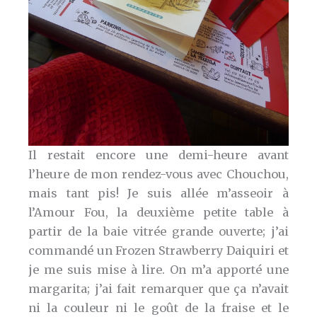
Il restait encore une demi-heure avant
l’heure de mon rendez-vous avec Chouchou,
mais tant pis! Je suis allée m’asseoir à
l’Amour Fou, la deuxième petite table à
partir de la baie vitrée grande ouverte; j’ai
commandé un Frozen Strawberry Daiquiri et
je me suis mise à lire. On m’a apporté une
margarita; j’ai fait remarquer que ça n’avait
ni la couleur ni le goût de la fraise et le