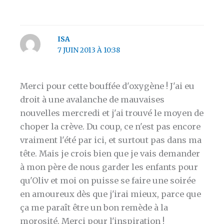
ISA
7 JUIN 2013 À 10:38
Merci pour cette bouffée d'oxygène ! J'ai eu
droit à une avalanche de mauvaises
nouvelles mercredi et j'ai trouvé le moyen de
choper la crève. Du coup, ce n'est pas encore
vraiment l'été par ici, et surtout pas dans ma
tête. Mais je crois bien que je vais demander
à mon père de nous garder les enfants pour
qu'Oliv et moi on puisse se faire une soirée
en amoureux dès que j'irai mieux, parce que
ça me paraît être un bon remède à la
morosité. Merci pour l'inspiration !