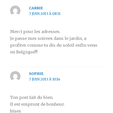
CARRIE
7 JUIN 2013 À 08:31
Merci pour les adresses.
Je passe mes soirees dans le jardin, a
profiter comme tu dis du soleil enfin venu
en Belgique!!!
SOPHIE
7 JUIN 2013 À 10:14
Ton post fait du bien.
Il est emprunt de bonheur.
bises