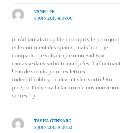
VANETTE
8 JUIN 2013 À 07:00
Je n'ai jamais trop bien compris le pourquoi
et le comment des spams, mais bon… je
compatis… je vois ce que mon Bad Boy
ramasse dans sa boite mail, c'est hallucinant
! Pas de soucis pour les lettres
indéchiffrables, on devrait s'en sortir ! Au
pire, on t'enverra la facture de nos nouveaux
verres ! :p
TASHA GENNARO
8 JUIN 2013 À 09:52