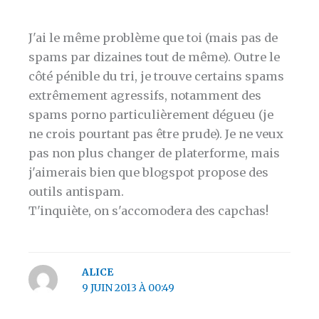
J'ai le même problème que toi (mais pas de
spams par dizaines tout de même). Outre le
côté pénible du tri, je trouve certains spams
extrêmement agressifs, notamment des
spams porno particulièrement dégueu (je
ne crois pourtant pas être prude). Je ne veux
pas non plus changer de platerforme, mais
j'aimerais bien que blogspot propose des
outils antispam.
T'inquiète, on s'accomodera des capchas!
ALICE
9 JUIN 2013 À 00:49