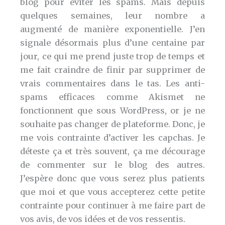
blog pour éviter les spams. Mais depuis
quelques semaines, leur nombre a
augmenté de manière exponentielle. J’en
signale désormais plus d’une centaine par
jour, ce qui me prend juste trop de temps et
me fait craindre de finir par supprimer de
vrais commentaires dans le tas. Les anti-
spams efficaces comme Akismet ne
fonctionnent que sous WordPress, or je ne
souhaite pas changer de plateforme. Donc, je
me vois contrainte d’activer les capchas. Je
déteste ça et très souvent, ça me décourage
de commenter sur le blog des autres.
J’espère donc que vous serez plus patients
que moi et que vous accepterez cette petite
contrainte pour continuer à me faire part de
vos avis, de vos idées et de vos ressentis.