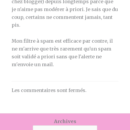
chez blogger) depuis longtemps parce que
je n'aime pas modérer à priori. Je sais que du
coup, certains ne commentent jamais, tant
pis.
Mon filtre à spam est efficace par contre, il
ne m'arrive que très rarement qu'un spam
soit validé a priori sans que l'alerte ne
m'envoie un mail.
Les commentaires sont fermés.
Archives