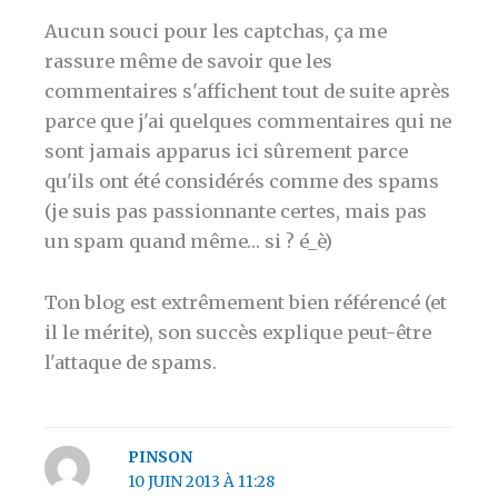
Aucun souci pour les captchas, ça me
rassure même de savoir que les
commentaires s'affichent tout de suite après
parce que j'ai quelques commentaires qui ne
sont jamais apparus ici sûrement parce
qu'ils ont été considérés comme des spams
(je suis pas passionnante certes, mais pas
un spam quand même… si ? é_è)
Ton blog est extrêmement bien référencé (et
il le mérite), son succès explique peut-être
l'attaque de spams.
PINSON
10 JUIN 2013 À 11:28