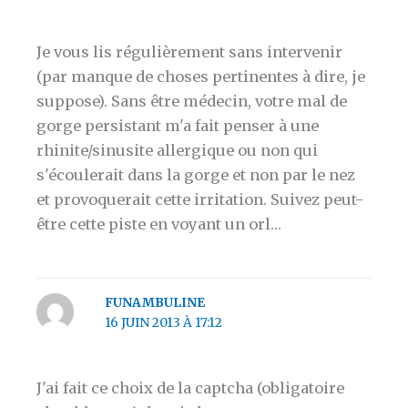
Je vous lis régulièrement sans intervenir
(par manque de choses pertinentes à dire, je
suppose). Sans être médecin, votre mal de
gorge persistant m'a fait penser à une
rhinite/sinusite allergique ou non qui
s'écoulerait dans la gorge et non par le nez
et provoquerait cette irritation. Suivez peut-
être cette piste en voyant un orl…
FUNAMBULINE
16 JUIN 2013 À 17:12
J'ai fait ce choix de la captcha (obligatoire