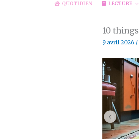
QUOTIDIEN
LECTURE
10 things
9 avril 2026
/