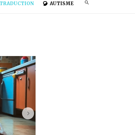
TRADUCTION
AUTISME