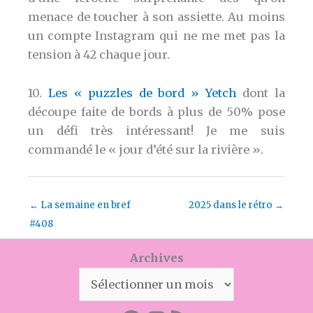
menace de toucher à son assiette. Au moins
un compte Instagram qui ne me met pas la
tension à 42 chaque jour.
10.
Les « puzzles de bord » Yetch
dont la
découpe faite de bords à plus de 50% pose
un défi très intéressant! Je me suis
commandé le « jour d’été sur la rivière ».
←
La semaine en bref
2025 dans le rétro
→
#408
Archives