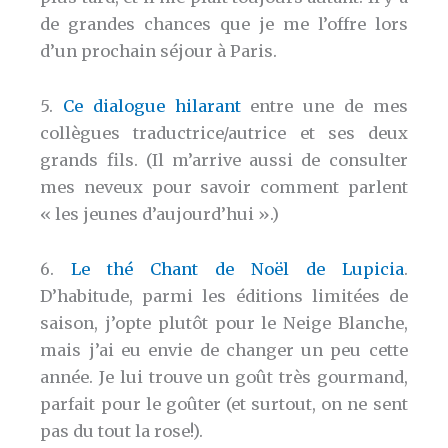
de grandes chances que je me l’offre lors
d’un prochain séjour à Paris.
5.
Ce dialogue hilarant
entre une de mes
collègues traductrice/autrice et ses deux
grands fils. (Il m’arrive aussi de consulter
mes neveux pour savoir comment parlent
« les jeunes d’aujourd’hui ».)
6.
Le thé Chant de Noël de Lupicia
.
D’habitude, parmi les éditions limitées de
saison, j’opte plutôt pour le Neige Blanche,
mais j’ai eu envie de changer un peu cette
année. Je lui trouve un goût très gourmand,
parfait pour le goûter (et surtout, on ne sent
pas du tout la rose!).