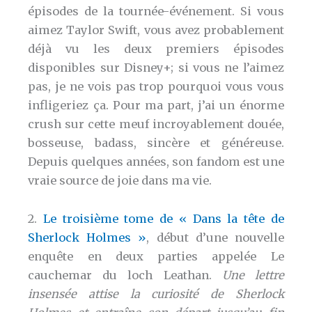
épisodes de la tournée-événement. Si vous
aimez Taylor Swift, vous avez probablement
déjà vu les deux premiers épisodes
disponibles sur Disney+; si vous ne l’aimez
pas, je ne vois pas trop pourquoi vous vous
infligeriez ça. Pour ma part, j’ai un énorme
crush sur cette meuf incroyablement douée,
bosseuse, badass, sincère et généreuse.
Depuis quelques années, son fandom est une
vraie source de joie dans ma vie.
2.
Le troisième tome de « Dans la tête de
Sherlock Holmes »
, début d’une nouvelle
enquête en deux parties appelée Le
cauchemar du loch Leathan.
Une lettre
insensée attise la curiosité de Sherlock