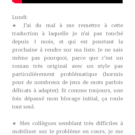
Lundi:
★ J’ai du mal à me remettre à cette
traduction à laquelle je n’ai pas touché
depuis 3 mois, et qui est pourtant la
prochaine à rendre sur ma liste. Je ne sais
même pas pourquoi, parce que c’est un
roman très original avec un style pas
particulièrement problématique (hormis
pour de nombreux de jeux de mots parfois
délicats à adapter). Et comme toujours, une
fois dépassé mon blocage initial, ça roule
tout seul.
★ Mes collègues semblant très difficiles à
mobiliser sur le problème en cours, je me