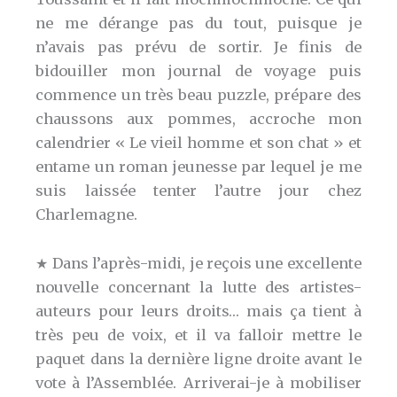
ne me dérange pas du tout, puisque je
n’avais pas prévu de sortir. Je finis de
bidouiller mon journal de voyage puis
commence un très beau puzzle, prépare des
chaussons aux pommes, accroche mon
calendrier « Le vieil homme et son chat » et
entame un roman jeunesse par lequel je me
suis laissée tenter l’autre jour chez
Charlemagne.
★ Dans l’après-midi, je reçois une excellente
nouvelle concernant la lutte des artistes-
auteurs pour leurs droits… mais ça tient à
très peu de voix, et il va falloir mettre le
paquet dans la dernière ligne droite avant le
vote à l’Assemblée. Arriverai-je à mobiliser