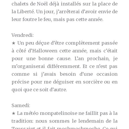
chalets de Noël déjà installés sur la place de
la Liberté. Un jour, j’arrêterai d’avoir envie de
leur foutre le feu, mais pas cette année.
Vendredi:
★ Un peu déçue d’être complètement passée
à côté d’Halloween cette année, mais c’était
pour une bonne cause. L’an prochain, je
m’organiserai différemment. Et ce n’est pas
comme si j’avais besoin d’une occasion
précise pour me déguiser en sorcière ou en
quoi que ce soit d’autre.
Samedi:
★ La météo monpatelinoise ne faillit pas à la
tradition: nous sommes le lendemain de la
Toussaint et il fait mochmochmoche. Ce qui