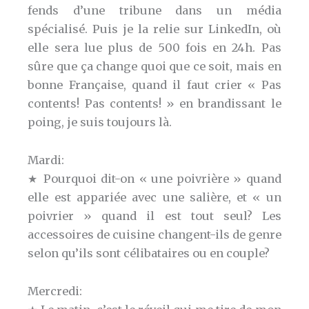
fends d’une tribune dans un média
spécialisé. Puis je la relie sur LinkedIn, où
elle sera lue plus de 500 fois en 24h. Pas
sûre que ça change quoi que ce soit, mais en
bonne Française, quand il faut crier « Pas
contents! Pas contents! » en brandissant le
poing, je suis toujours là.
Mardi:
★ Pourquoi dit-on « une poivrière » quand
elle est appariée avec une salière, et « un
poivrier » quand il est tout seul? Les
accessoires de cuisine changent-ils de genre
selon qu’ils sont célibataires ou en couple?
Mercredi: