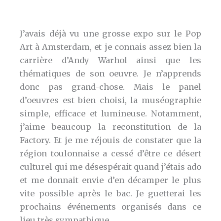
J’avais déjà vu une grosse expo sur le Pop
Art à Amsterdam, et je connais assez bien la
carrière d’Andy Warhol ainsi que les
thématiques de son oeuvre. Je n’apprends
donc pas grand-chose. Mais le panel
d’oeuvres est bien choisi, la muséographie
simple, efficace et lumineuse. Notamment,
j’aime beaucoup la reconstitution de la
Factory. Et je me réjouis de constater que la
région toulonnaise a cessé d’être ce désert
culturel qui me désespérait quand j’étais ado
et me donnait envie d’en décamper le plus
vite possible après le bac. Je guetterai les
prochains événements organisés dans ce
lieu très sympathique.