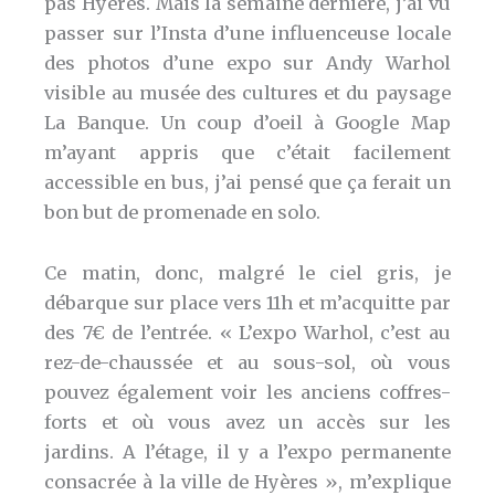
pas Hyères. Mais la semaine dernière, j’ai vu
passer sur l’Insta d’une influenceuse locale
des photos d’une expo sur Andy Warhol
visible au musée des cultures et du paysage
La Banque. Un coup d’oeil à Google Map
m’ayant appris que c’était facilement
accessible en bus, j’ai pensé que ça ferait un
bon but de promenade en solo.
Ce matin, donc, malgré le ciel gris, je
débarque sur place vers 11h et m’acquitte par
des 7€ de l’entrée. « L’expo Warhol, c’est au
rez-de-chaussée et au sous-sol, où vous
pouvez également voir les anciens coffres-
forts et où vous avez un accès sur les
jardins. A l’étage, il y a l’expo permanente
consacrée à la ville de Hyères », m’explique