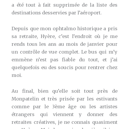
a été tout à fait supprimée de la liste des
destinations desservies par l’aéroport.
Depuis que mon ophtalmo historique a pris
sa retraite, Hyère, c’est l’endroit où je me
rends tous les ans au mois de janvier pour
un contrôle de vue complet. Le bus qui m’y
emmène n’est pas fiable du tout, et j’ai
quelquefois eu des soucis pour rentrer chez
moi.
Au final, bien qu’elle soit tout près de
Monpatelin et très prisée par les estivants
comme par le 3ème âge ou les artistes
étrangers qui viennent y donner des
retraites créatives, je ne connais quasiment