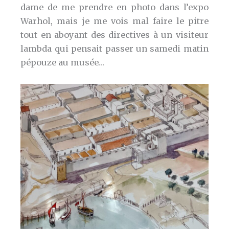
dame de me prendre en photo dans l’expo
Warhol, mais je me vois mal faire le pitre
tout en aboyant des directives à un visiteur
lambda qui pensait passer un samedi matin
pépouze au musée…