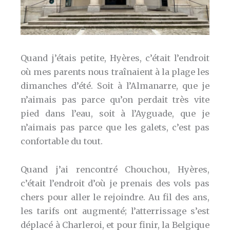
Quand j’étais petite, Hyères, c’était l’endroit
où mes parents nous traînaient à la plage les
dimanches d’été. Soit à l’Almanarre, que je
n’aimais pas parce qu’on perdait très vite
pied dans l’eau, soit à l’Ayguade, que je
n’aimais pas parce que les galets, c’est pas
confortable du tout.
Quand j’ai rencontré Chouchou, Hyères,
c’était l’endroit d’où je prenais des vols pas
chers pour aller le rejoindre. Au fil des ans,
les tarifs ont augmenté; l’atterrissage s’est
déplacé à Charleroi, et pour finir, la Belgique