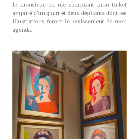
le monsieur en me remettant mon ticket
amputé d’un quart et deux dépliants dont les
illustrations feront le ravissement de mon
agenda.