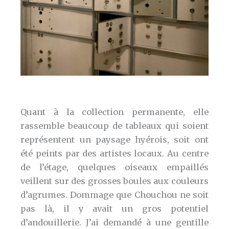
Quant à la collection permanente, elle
rassemble beaucoup de tableaux qui soient
représentent un paysage hyérois, soit ont
été peints par des artistes locaux. Au centre
de l’étage, quelques oiseaux empaillés
veillent sur des grosses boules aux couleurs
d’agrumes. Dommage que Chouchou ne soit
pas là, il y avait un gros potentiel
d’andouillerie. J’ai demandé à une gentille