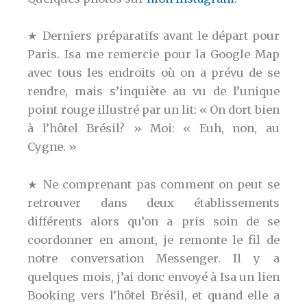
★ Derniers préparatifs avant le départ pour
Paris. Isa me remercie pour la Google Map
avec tous les endroits où on a prévu de se
rendre, mais s’inquiète au vu de l’unique
point rouge illustré par un lit: « On dort bien
à l’hôtel Brésil? » Moi: « Euh, non, au
Cygne. »
★ Ne comprenant pas comment on peut se
retrouver dans deux établissements
différents alors qu’on a pris soin de se
coordonner en amont, je remonte le fil de
notre conversation Messenger. Il y a
quelques mois, j’ai donc envoyé à Isa un lien
Booking vers l’hôtel Brésil, et quand elle a