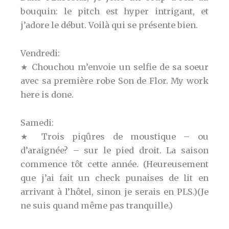
bouquin: le pitch est hyper intrigant, et
j’adore le début. Voilà qui se présente bien.
Vendredi:
★ Chouchou m’envoie un selfie de sa soeur
avec sa première robe Son de Flor. My work
here is done.
Samedi:
★ Trois piqûres de moustique – ou
d’araignée? – sur le pied droit. La saison
commence tôt cette année. (Heureusement
que j’ai fait un check punaises de lit en
arrivant à l’hôtel, sinon je serais en PLS.)(Je
ne suis quand même pas tranquille.)