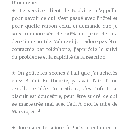
Dimanche:
★ Le service client de Booking m’appelle
pour savoir ce qui s’est passé avec l’hôtel et
pour quelle raison celui-ci demande que je
sois remboursée de 50% du prix de ma
deuxième nuitée. Même si je n’adore pas être
contactée par téléphone, j’apprécie le suivi
du problème et la rapidité de la réaction.
★ On goûte les scones à l’ail que j’ai achetés
chez Binici. En théorie, ça avait l’air d’une
excellente idée. En pratique, c’est infect. Le
biscuit est douceâtre, peut-être sucré, ce qui
se marie très mal avec l’ail. A moi le tube de
Marvis, vite!
★ Journaler le séjour à Paris + entamer le