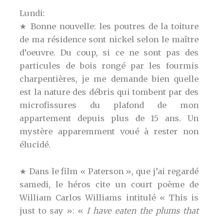
Lundi:
★ Bonne nouvelle: les poutres de la toiture
de ma résidence sont nickel selon le maître
d’oeuvre. Du coup, si ce ne sont pas des
particules de bois rongé par les fourmis
charpentières, je me demande bien quelle
est la nature des débris qui tombent par des
microfissures du plafond de mon
appartement depuis plus de 15 ans. Un
mystère apparemment voué à rester non
élucidé.
★ Dans le film « Paterson », que j’ai regardé
samedi, le héros cite un court poème de
William Carlos Williams intitulé « This is
just to say »: «
I have eaten the plums that