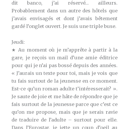
dit banco, j’ai réservé… ailleurs.
Probablement dans un autre des hôtels que
j’avais envisagés et dont j’avais bêtement
gardé l’onglet ouvert. Je suis une triple buse.
Jeudi:
★ Au moment où je m’apprête à partir à la
gare, je reçois un mail d’une amie éditrice
pour qui je n’ai pas bossé depuis des années.
« J’aurais un texte pour toi, mais je vois que
tu fais surtout de la jeunesse en ce moment.
Est-ce qu’un roman adulte t’intéresserait? ».
Je saute de joie et me hâte de répondre que je
fais surtout de la jeunesse parce que c’est ce
qu’on me propose, mais que je serais ravie
de traduire de l’adulte – surtout pour elle.
Dans l’Eurostar, je jette un coup d’oeil au