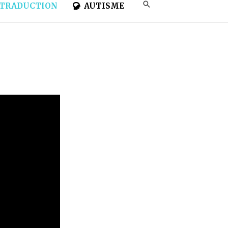
TRADUCTION
AUTISME