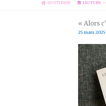
QUOTIDIEN
LECTURE
« Alors c
25 mars 202