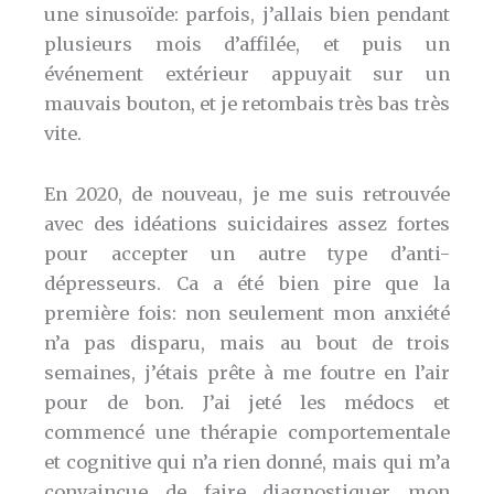
une sinusoïde: parfois, j’allais bien pendant
plusieurs mois d’affilée, et puis un
événement extérieur appuyait sur un
mauvais bouton, et je retombais très bas très
vite.
En 2020, de nouveau, je me suis retrouvée
avec des idéations suicidaires assez fortes
pour accepter un autre type d’anti-
dépresseurs. Ca a été bien pire que la
première fois: non seulement mon anxiété
n’a pas disparu, mais au bout de trois
semaines, j’étais prête à me foutre en l’air
pour de bon. J’ai jeté les médocs et
commencé une thérapie comportementale
et cognitive qui n’a rien donné, mais qui m’a
convaincue de faire diagnostiquer mon