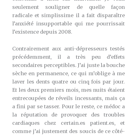
seulement souligner de quelle façon
radicale et simplissime il a fait disparaître
l’anxiété insupportable qui me pourrissait
l’existence depuis 2008.
Contrairement aux anti-dépresseurs testés
précédemment, il a très peu d’effets
secondaires perceptibles. J’ai juste la bouche
sèche en permanence, ce qui m’oblige à me
laver les dents quatre ou cinq fois par jour.
Et les deux premiers mois, mes nuits étaient
entrecoupées de réveils incessants, mais ça
a fini par se tasser. Pour le reste, ce médoc a
la réputation de provoquer des troubles
cardiaques chez certain.es patient.es, et
comme j’ai justement des soucis de ce côté-