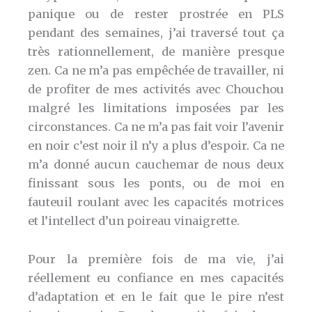
panique ou de rester prostrée en PLS
pendant des semaines, j’ai traversé tout ça
très rationnellement, de manière presque
zen. Ca ne m’a pas empêchée de travailler, ni
de profiter de mes activités avec Chouchou
malgré les limitations imposées par les
circonstances. Ca ne m’a pas fait voir l’avenir
en noir c’est noir il n’y a plus d’espoir. Ca ne
m’a donné aucun cauchemar de nous deux
finissant sous les ponts, ou de moi en
fauteuil roulant avec les capacités motrices
et l’intellect d’un poireau vinaigrette.
Pour la première fois de ma vie, j’ai
réellement eu confiance en mes capacités
d’adaptation et en le fait que le pire n’est