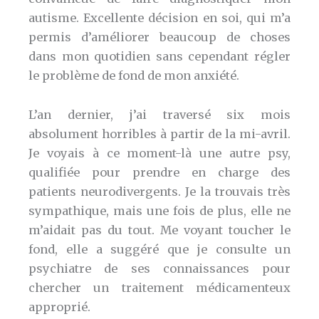
autisme. Excellente décision en soi, qui m’a
permis d’améliorer beaucoup de choses
dans mon quotidien sans cependant régler
le problème de fond de mon anxiété.
L’an dernier, j’ai traversé six mois
absolument horribles à partir de la mi-avril.
Je voyais à ce moment-là une autre psy,
qualifiée pour prendre en charge des
patients neurodivergents. Je la trouvais très
sympathique, mais une fois de plus, elle ne
m’aidait pas du tout. Me voyant toucher le
fond, elle a suggéré que je consulte un
psychiatre de ses connaissances pour
chercher un traitement médicamenteux
approprié.