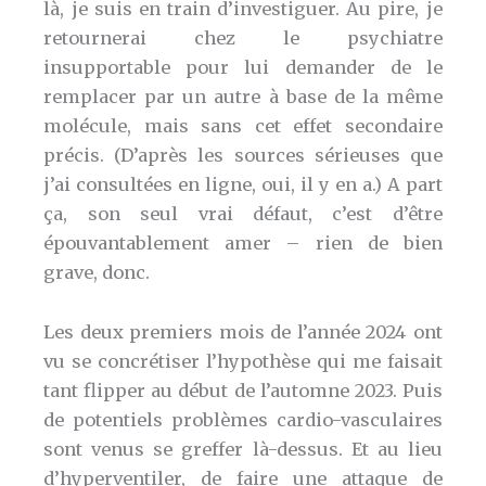
là, je suis en train d’investiguer. Au pire, je
retournerai chez le psychiatre
insupportable pour lui demander de le
remplacer par un autre à base de la même
molécule, mais sans cet effet secondaire
précis. (D’après les sources sérieuses que
j’ai consultées en ligne, oui, il y en a.) A part
ça, son seul vrai défaut, c’est d’être
épouvantablement amer – rien de bien
grave, donc.
Les deux premiers mois de l’année 2024 ont
vu se concrétiser l’hypothèse qui me faisait
tant flipper au début de l’automne 2023. Puis
de potentiels problèmes cardio-vasculaires
sont venus se greffer là-dessus. Et au lieu
d’hyperventiler, de faire une attaque de