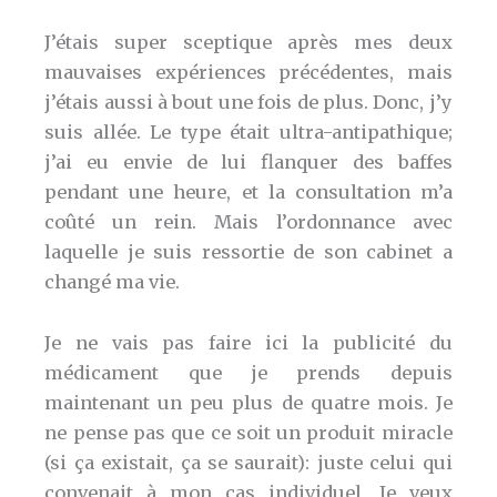
J’étais super sceptique après mes deux
mauvaises expériences précédentes, mais
j’étais aussi à bout une fois de plus. Donc, j’y
suis allée. Le type était ultra-antipathique;
j’ai eu envie de lui flanquer des baffes
pendant une heure, et la consultation m’a
coûté un rein. Mais l’ordonnance avec
laquelle je suis ressortie de son cabinet a
changé ma vie.
Je ne vais pas faire ici la publicité du
médicament que je prends depuis
maintenant un peu plus de quatre mois. Je
ne pense pas que ce soit un produit miracle
(si ça existait, ça se saurait): juste celui qui
convenait à mon cas individuel. Je veux