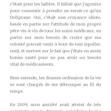
c’était pour les faibles. Il fallait que j’agonise
pour consentir à prendre ne serait-ce qu’un
Doliprane. Oui, c’était une croyance idiote,
basée en partie sur l’attitude de mon propre
père vis-à-vis de tous les soins médicaux, en
partie sur mon besoin de croire que ma
volonté pouvait venir à bout de tout (spoiler:
non), et surtout sur le fait que j’étais en assez
bonne santé pour ne pas avoir un besoin
vital de médicaments.
Bien entendu, les drames ordinaires de la vie
se sont chargés de me détromper au fil du
temps.
En 2009, mon anxiété avait atteint de tels