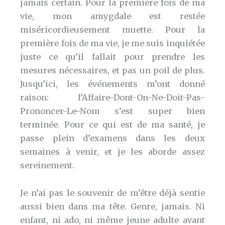
jamais certain. Pour la première fois de ma
vie, mon amygdale est restée
miséricordieusement muette. Pour la
première fois de ma vie, je me suis inquiétée
juste ce qu’il fallait pour prendre les
mesures nécessaires, et pas un poil de plus.
Jusqu’ici, les événements m’ont donné
raison: l’Affaire-Dont-On-Ne-Doit-Pas-
Prononcer-Le-Nom s’est super bien
terminée. Pour ce qui est de ma santé, je
passe plein d’examens dans les deux
semaines à venir, et je les aborde assez
sereinement.
Je n’ai pas le souvenir de m’être déjà sentie
aussi bien dans ma tête. Genre, jamais. Ni
enfant, ni ado, ni même jeune adulte avant