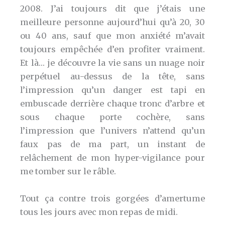
2008. J’ai toujours dit que j’étais une
meilleure personne aujourd’hui qu’à 20, 30
ou 40 ans, sauf que mon anxiété m’avait
toujours empêchée d’en profiter vraiment.
Et là… je découvre la vie sans un nuage noir
perpétuel au-dessus de la tête, sans
l’impression qu’un danger est tapi en
embuscade derrière chaque tronc d’arbre et
sous chaque porte cochère, sans
l’impression que l’univers n’attend qu’un
faux pas de ma part, un instant de
relâchement de mon hyper-vigilance pour
me tomber sur le râble.
Tout ça contre trois gorgées d’amertume
tous les jours avec mon repas de midi.