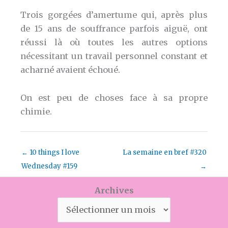
Trois gorgées d’amertume qui, après plus
de 15 ans de souffrance parfois aiguë, ont
réussi là où toutes les autres options
nécessitant un travail personnel constant et
acharné avaient échoué.
On est peu de choses face à sa propre
chimie.
←
10 things I love
La semaine en bref #320
Wednesday #159
→
Archives