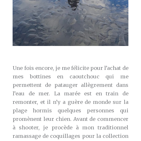
Une fois encore, je me félicite pour l’achat de
mes bottines en caoutchouc qui me
permettent de patauger allègrement dans
l’eau de mer. La marée est en train de
remonter, et il n’y a guère de monde sur la
plage hormis quelques personnes qui
promènent leur chien. Avant de commencer
à shooter, je procède à mon traditionnel
ramassage de coquillages pour la collection