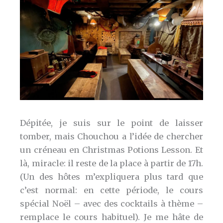
Dépitée, je suis sur le point de laisser
tomber, mais Chouchou a l’idée de chercher
un créneau en Christmas Potions Lesson. Et
là, miracle: il reste de la place à partir de 17h.
(Un des hôtes m’expliquera plus tard que
c’est normal: en cette période, le cours
spécial Noël – avec des cocktails à thème –
remplace le cours habituel). Je me hâte de