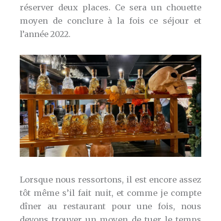
réserver deux places. Ce sera un chouette
moyen de conclure à la fois ce séjour et
l’année 2022.
Lorsque nous ressortons, il est encore assez
tôt même s’il fait nuit, et comme je compte
dîner au restaurant pour une fois, nous
devons trouver un moyen de tuer le temps