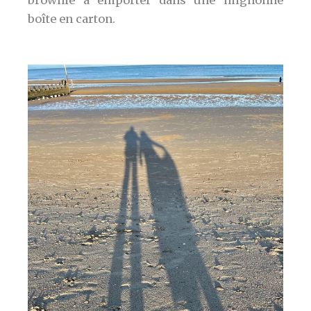
boîte en carton.