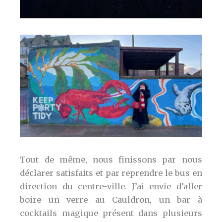
Tout de même, nous finissons par nous
déclarer satisfaits et par reprendre le bus en
direction du centre-ville. J’ai envie d’aller
boire un verre au Cauldron, un bar à
cocktails magique présent dans plusieurs