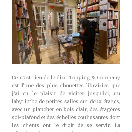
Ce n’est rien de le dire. Topping & Company
est l’une des plus chouettes librairies que
j’ai eu le plaisir de visiter jusqu’ici, un
labyrinthe de petites salles sur deux étages,
avec un plancher en bois clair, des étagères
sol-plafond et des échelles coulissantes dont
les clients ont le droit de se servir. La