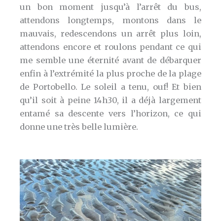
un bon moment jusqu’à l’arrêt du bus,
attendons longtemps, montons dans le
mauvais, redescendons un arrêt plus loin,
attendons encore et roulons pendant ce qui
me semble une éternité avant de débarquer
enfin à l’extrémité la plus proche de la plage
de Portobello. Le soleil a tenu, ouf! Et bien
qu’il soit à peine 14h30, il a déjà largement
entamé sa descente vers l’horizon, ce qui
donne une très belle lumière.