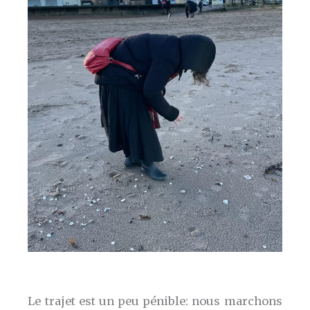
Le trajet est un peu pénible: nous marchons