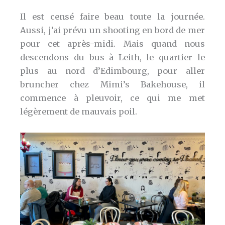
Il est censé faire beau toute la journée.
Aussi, j’ai prévu un shooting en bord de mer
pour cet après-midi. Mais quand nous
descendons du bus à Leith, le quartier le
plus au nord d’Edimbourg, pour aller
bruncher chez Mimi’s Bakehouse, il
commence à pleuvoir, ce qui me met
légèrement de mauvais poil.