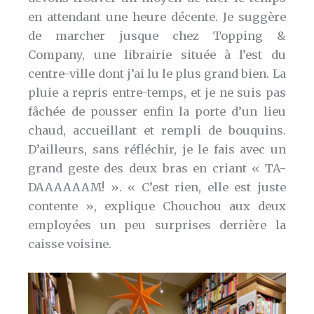
en attendant une heure décente. Je suggère
de marcher jusque chez Topping &
Company, une librairie située à l’est du
centre-ville dont j’ai lu le plus grand bien. La
pluie a repris entre-temps, et je ne suis pas
fâchée de pousser enfin la porte d’un lieu
chaud, accueillant et rempli de bouquins.
D’ailleurs, sans réfléchir, je le fais avec un
grand geste des deux bras en criant « TA-
DAAAAAAM! ». « C’est rien, elle est juste
contente », explique Chouchou aux deux
employées un peu surprises derrière la
caisse voisine.