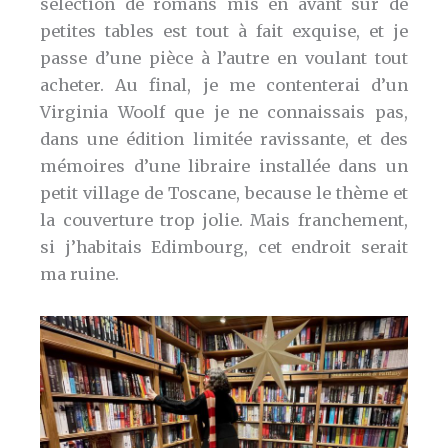
sélection de romans mis en avant sur de
petites tables est tout à fait exquise, et je
passe d’une pièce à l’autre en voulant tout
acheter. Au final, je me contenterai d’un
Virginia Woolf que je ne connaissais pas,
dans une édition limitée ravissante, et des
mémoires d’une libraire installée dans un
petit village de Toscane, because le thème et
la couverture trop jolie. Mais franchement,
si j’habitais Edimbourg, cet endroit serait
ma ruine.