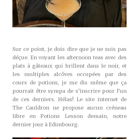
Sur ce point, je dois dire que je ne suis pas
déçue. En voyant les afternoon teas avec des
plats à gâteaux qui brillent dans le noir, et
les multiples alcôves occupées par des
cours de potions, je me dis même que ça
pourrait être sympa de s’inscrire pour l’un
de ces derniers. Hélas! Le site internet de
The Cauldron ne propose aucun créneau
libre en Potions Lesson demain, notre
dernier jour à Edimbourg.