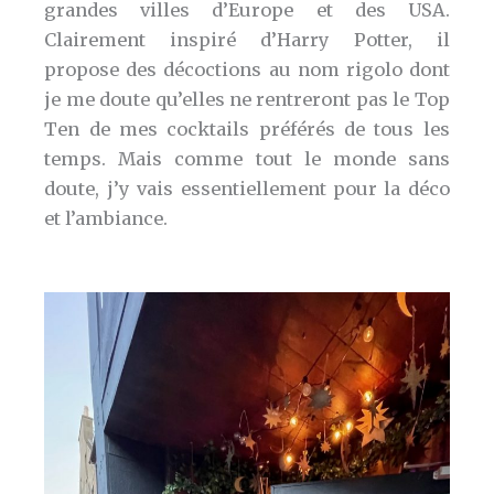
grandes villes d’Europe et des USA.
Clairement inspiré d’Harry Potter, il
propose des décoctions au nom rigolo dont
je me doute qu’elles ne rentreront pas le Top
Ten de mes cocktails préférés de tous les
temps. Mais comme tout le monde sans
doute, j’y vais essentiellement pour la déco
et l’ambiance.