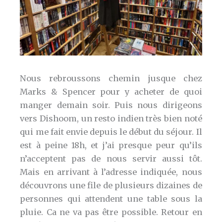
Nous rebroussons chemin jusque chez
Marks & Spencer pour y acheter de quoi
manger demain soir. Puis nous dirigeons
vers Dishoom, un resto indien très bien noté
qui me fait envie depuis le début du séjour. Il
est à peine 18h, et j’ai presque peur qu’ils
n’acceptent pas de nous servir aussi tôt.
Mais en arrivant à l’adresse indiquée, nous
découvrons une file de plusieurs dizaines de
personnes qui attendent une table sous la
pluie. Ca ne va pas être possible. Retour en