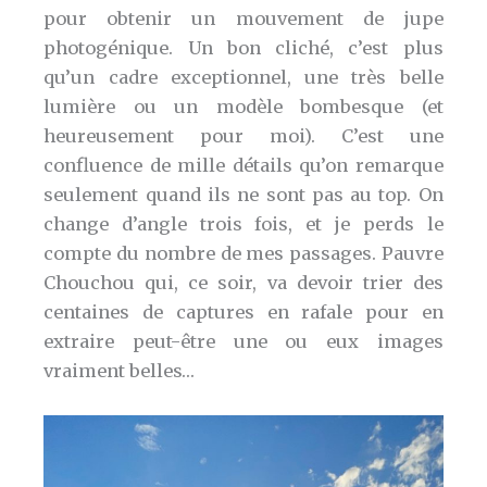
pour obtenir un mouvement de jupe
photogénique. Un bon cliché, c’est plus
qu’un cadre exceptionnel, une très belle
lumière ou un modèle bombesque (et
heureusement pour moi). C’est une
confluence de mille détails qu’on remarque
seulement quand ils ne sont pas au top. On
change d’angle trois fois, et je perds le
compte du nombre de mes passages. Pauvre
Chouchou qui, ce soir, va devoir trier des
centaines de captures en rafale pour en
extraire peut-être une ou eux images
vraiment belles…