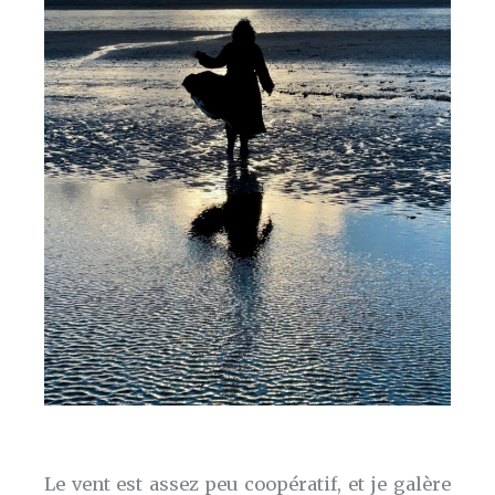
Le vent est assez peu coopératif, et je galère