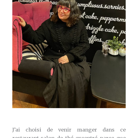
J’ai choisi de venir manger dans ce