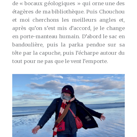
de « bocaux géologiques » qui orne une des
étagères de ma bibliothèque. Puis Chouchou
et moi cherchons les meilleurs angles et,
après qu’on s’est mis d’accord, je le change
en porte-manteau humain. D’abord le sac en
bandoulière, puis la parka pendue sur sa
tête par la capuche, puis l’écharpe autour du
tout pour ne pas que le vent l’emporte.