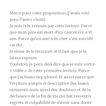
Merci pour cette proposition (j’avais voté
pour l’autre choix).
Je suis très remuée par cette lecture. Parce
que mon père est mort d’un cancer il y a 10
ans. Parce qu’un ami très cher s’est suicidé
cet été…
Je viens de le terminer et il faut que je le
laisse reposer.
Toutefois je peux déjà dire que je suis sortie
« vidée » de cette première lecture. Parce
que j’ai beaucoup pleuré. Et aussi parce que
l’écriture simple et descriptive des beaux
moments mais aussi des douleurs et de la
déchéance de la fin de vie me fait ressentir
regrets et culpabilité de n’avoir sans doute