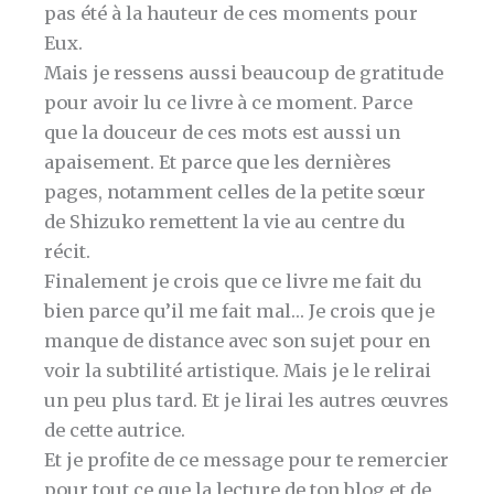
pas été à la hauteur de ces moments pour
Eux.
Mais je ressens aussi beaucoup de gratitude
pour avoir lu ce livre à ce moment. Parce
que la douceur de ces mots est aussi un
apaisement. Et parce que les dernières
pages, notamment celles de la petite sœur
de Shizuko remettent la vie au centre du
récit.
Finalement je crois que ce livre me fait du
bien parce qu’il me fait mal… Je crois que je
manque de distance avec son sujet pour en
voir la subtilité artistique. Mais je le relirai
un peu plus tard. Et je lirai les autres œuvres
de cette autrice.
Et je profite de ce message pour te remercier
pour tout ce que la lecture de ton blog et de