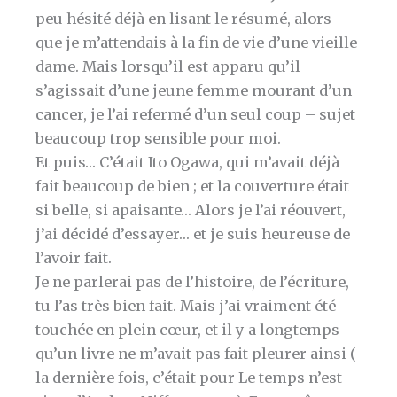
peu hésité déjà en lisant le résumé, alors
que je m’attendais à la fin de vie d’une vieille
dame. Mais lorsqu’il est apparu qu’il
s’agissait d’une jeune femme mourant d’un
cancer, je l’ai refermé d’un seul coup – sujet
beaucoup trop sensible pour moi.
Et puis… C’était Ito Ogawa, qui m’avait déjà
fait beaucoup de bien ; et la couverture était
si belle, si apaisante… Alors je l’ai réouvert,
j’ai décidé d’essayer… et je suis heureuse de
l’avoir fait.
Je ne parlerai pas de l’histoire, de l’écriture,
tu l’as très bien fait. Mais j’ai vraiment été
touchée en plein cœur, et il y a longtemps
qu’un livre ne m’avait pas fait pleurer ainsi (
la dernière fois, c’était pour Le temps n’est