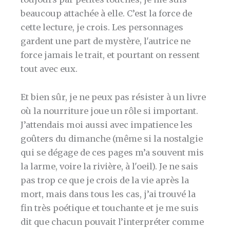
beaucoup attachée à elle. C’est la force de
cette lecture, je crois. Les personnages
gardent une part de mystère, l'autrice ne
force jamais le trait, et pourtant on ressent
tout avec eux.
Et bien sûr, je ne peux pas résister à un livre
où la nourriture joue un rôle si important.
J’attendais moi aussi avec impatience les
goûters du dimanche (même si la nostalgie
qui se dégage de ces pages m’a souvent mis
la larme, voire la rivière, à l'oeil). Je ne sais
pas trop ce que je crois de la vie après la
mort, mais dans tous les cas, j’ai trouvé la
fin très poétique et touchante et je me suis
dit que chacun pouvait l’interpréter comme