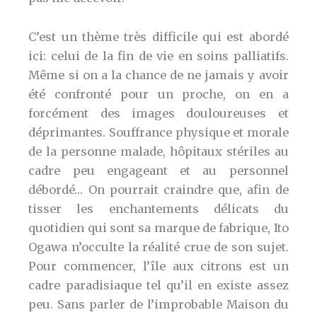
C’est un thème très difficile qui est abordé
ici: celui de la fin de vie en soins palliatifs.
Même si on a la chance de ne jamais y avoir
été confronté pour un proche, on en a
forcément des images douloureuses et
déprimantes. Souffrance physique et morale
de la personne malade, hôpitaux stériles au
cadre peu engageant et au personnel
débordé… On pourrait craindre que, afin de
tisser les enchantements délicats du
quotidien qui sont sa marque de fabrique, Ito
Ogawa n’occulte la réalité crue de son sujet.
Pour commencer, l’île aux citrons est un
cadre paradisiaque tel qu’il en existe assez
peu. Sans parler de l’improbable Maison du