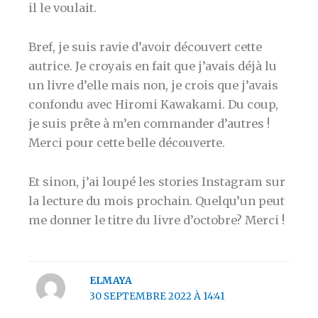
il le voulait.
Bref, je suis ravie d’avoir découvert cette
autrice. Je croyais en fait que j’avais déjà lu
un livre d’elle mais non, je crois que j’avais
confondu avec Hiromi Kawakami. Du coup,
je suis prête à m’en commander d’autres !
Merci pour cette belle découverte.
Et sinon, j’ai loupé les stories Instagram sur
la lecture du mois prochain. Quelqu’un peut
me donner le titre du livre d’octobre? Merci !
ELMAYA
30 SEPTEMBRE 2022 À 14:41