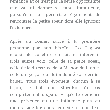
l’enfance. Et ce n’est pas la seule opportunité
que va lui donner sa mort imminente,
puisqu’elle lui permettra également de
rencontrer la petite soeur dont elle ignorait
l’existence.
Après un roman narré à la première
personne par son héroïne, Ito Oagawa
choisit de conclure en faisant intervenir
trois autres voix: celle de sa petite soeur,
celle de la directrice de la Maison du Lion et
celle du garçon qui lui a donné son dernier
baiser. Tous trois évoquent, chacun à sa
façon, le fait que Shizuko n’a pas
complètement disparu – qu’elle demeure
une présence ou une influence plus ou
moins tangible dans leur vie, et que leur