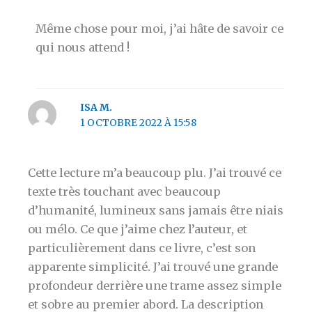
Même chose pour moi, j’ai hâte de savoir ce
qui nous attend !
ISA M.
1 OCTOBRE 2022 À 15:58
Cette lecture m’a beaucoup plu. J’ai trouvé ce
texte très touchant avec beaucoup
d’humanité, lumineux sans jamais être niais
ou mélo. Ce que j’aime chez l’auteur, et
particulièrement dans ce livre, c’est son
apparente simplicité. J’ai trouvé une grande
profondeur derrière une trame assez simple
et sobre au premier abord. La description