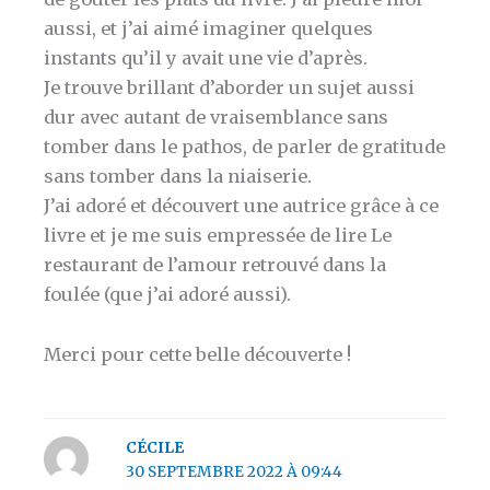
aussi, et j’ai aimé imaginer quelques
instants qu’il y avait une vie d’après.
Je trouve brillant d’aborder un sujet aussi
dur avec autant de vraisemblance sans
tomber dans le pathos, de parler de gratitude
sans tomber dans la niaiserie.
J’ai adoré et découvert une autrice grâce à ce
livre et je me suis empressée de lire Le
restaurant de l’amour retrouvé dans la
foulée (que j’ai adoré aussi).
Merci pour cette belle découverte !
CÉCILE
30 SEPTEMBRE 2022 À 09:44