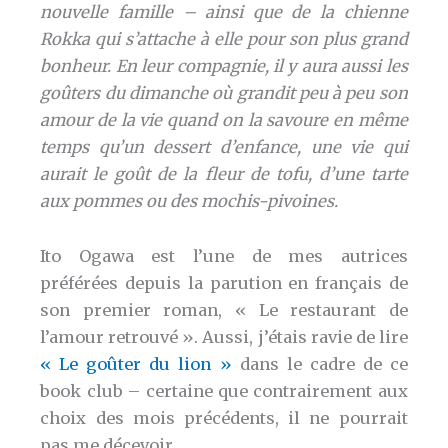
nouvelle famille – ainsi que de la chienne
Rokka qui s’attache à elle pour son plus grand
bonheur. En leur compagnie, il y aura aussi les
goûters du dimanche où grandit peu à peu son
amour de la vie quand on la savoure en même
temps qu’un dessert d’enfance, une vie qui
aurait le goût de la fleur de tofu, d’une tarte
aux pommes ou des mochis-pivoines.
Ito Ogawa est l’une de mes autrices
préférées depuis la parution en français de
son premier roman, « Le restaurant de
l’amour retrouvé ». Aussi, j’étais ravie de lire
« Le goûter du lion »
dans le cadre de ce
book club – certaine que contrairement aux
choix des mois précédents, il ne pourrait
pas me décevoir.