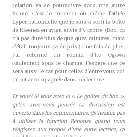
relation va se poursuivre sous une autre
forme. C’est le moment où même l’athée
hyper-rationnelle que je suis a sorti la boîte
de Kleenex en ayant envie d’y croire. (Bon, ça
n’a pas duré plus de quelques minutes, mais
c’était toujours ça de pris!) Une fois de plus,
j’ai refermé un roman d’Ito Ogawa
totalement sous le charme. J’espère que ce
sera aussi le cas pour celles d’entre vous qui
m’ont accompagnée dans ma lecture.
Et vous? Si vous avez lu « Le goûter du lion »,
qu’en avez-vous pensé? La discussion est
ouverte dans les commentaires. (N’hésitez pas
à utiliser la fonction Réponse quand vous
réagissez aux propos d’une autre lectrice; ça