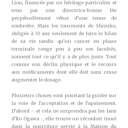
Lion, financée par un héritage particulier et
tenu par une directrice-bonne fée
perpétuellement vêtue d’une tenue de
soubrette. Mais les tourments de Shizuko,
obligée à 33 ans seulement de faire le bilan
de sa vie tandis qu’un cancer en phase
terminale ronge peu à peu ses facultés,
sonnent tout ce qu’il y a de plus juste. Tout
comme son déclin physique et le recours
aux médicaments dont elle doit sans cesse
augmenter le dosage.
Plusieurs choses vont pourtant la guider sur
la voie de l’acceptation et de l’apaisement.
D’abord – et cela ne surprendra pas les fans
d’Ito Ogawa -, elle trouve un réconfort inouï
dans la nourriture servie à la Maison du