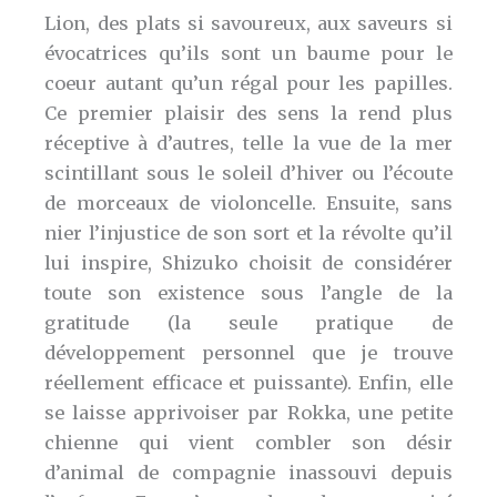
Lion, des plats si savoureux, aux saveurs si
évocatrices qu’ils sont un baume pour le
coeur autant qu’un régal pour les papilles.
Ce premier plaisir des sens la rend plus
réceptive à d’autres, telle la vue de la mer
scintillant sous le soleil d’hiver ou l’écoute
de morceaux de violoncelle. Ensuite, sans
nier l’injustice de son sort et la révolte qu’il
lui inspire, Shizuko choisit de considérer
toute son existence sous l’angle de la
gratitude (la seule pratique de
développement personnel que je trouve
réellement efficace et puissante). Enfin, elle
se laisse apprivoiser par Rokka, une petite
chienne qui vient combler son désir
d’animal de compagnie inassouvi depuis