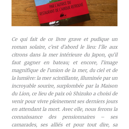
Ce qui fait de ce livre grave et pudique un
roman solaire, c’est d’abord le lieu: l’île aux
citrons dans la mer intérieure du Japon, qu’il
faut gagner en bateau; et encore, l’image
magnifique de l’union de la mer, du ciel et de
la lumière: la mer scintillante, illuminée par un
incroyable sourire, surplombée par la Maison
du Lion, ce lieu de paix où Shizuko a choisi de
venir pour vivre pleinement ses derniers jours
en attendant la mort. Avec elle, nous ferons la
connaissance des pensionnaires – ses
camarades, ses alliés et pour tout dire, sa