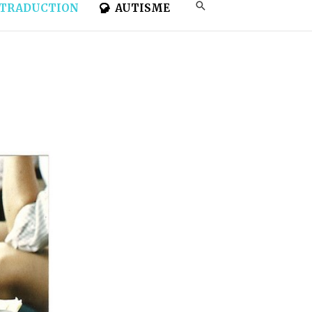
TRADUCTION
AUTISME