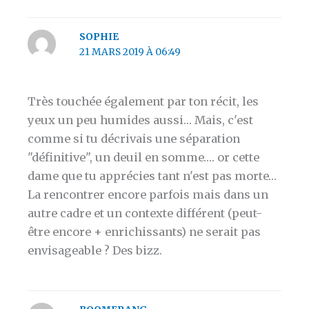
SOPHIE
21 MARS 2019 À 06:49
Très touchée également par ton récit, les
yeux un peu humides aussi… Mais, c'est
comme si tu décrivais une séparation
"définitive", un deuil en somme…. or cette
dame que tu apprécies tant n'est pas morte…
La rencontrer encore parfois mais dans un
autre cadre et un contexte différent (peut-
être encore + enrichissants) ne serait pas
envisageable ? Des bizz.