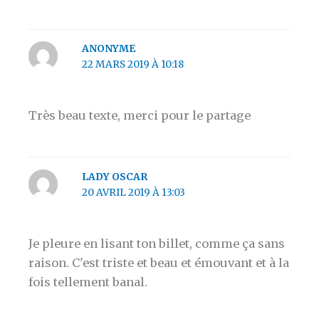
ANONYME
22 MARS 2019 À 10:18
Très beau texte, merci pour le partage
LADY OSCAR
20 AVRIL 2019 À 13:03
Je pleure en lisant ton billet, comme ça sans
raison. C'est triste et beau et émouvant et à la
fois tellement banal.