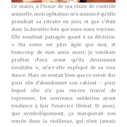
Ce matin, à l’issue de ma visite de contrôle
annuelle, mon ophtalmo m’a annoncé qu’elle
prendrait sa retraite en juin, et que c’était
donc la dernière fois que nous nous voyions.
Elle semblait partagée quant à sa décision.
« Ma soeur est plus âgée que moi, et
beaucoup de mes amis aussi; je voudrais
profiter d’eux avant qu’ils deviennent
invalides », m’a-t-elle expliqué de sa voix
douce. Mais on sentait bien que ce serait dur
pour elle d’abandonner son cabinet – pour
lequel elle n’a pas encore trouvé de
repreneur, les nouveaux médecins ayant
tendance à fuir l’exercice libéral. Et aussi,
que symboliquement, ça marquerait son
entrée dans la vieillesse, qui n’est jamais