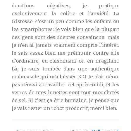
émotions négatives, je pratique
exclusivement la colère et l’anxiété. La
tristesse, c’est un peu comme les enfants ou
les smartphones: je vois bien que la plupart
des gens sont des adeptes convaincus, mais
je n’en ai jamais vraiment compris l’intérêt.
Je sais assez bien me prémunir contre elle
d’ordinaire, en raisonnant ou en m’agitant.
Là, je suis tombée dans une authentique
embuscade qui m’a laissée K.O. Je n’ai même
pas réussi à travailler cet après-midi, et les
verres de mes lunettes sont tout mouchetés
de sel. Si c’est ça être humaine, je pense que
je vais rester un robot productif, merci bien.