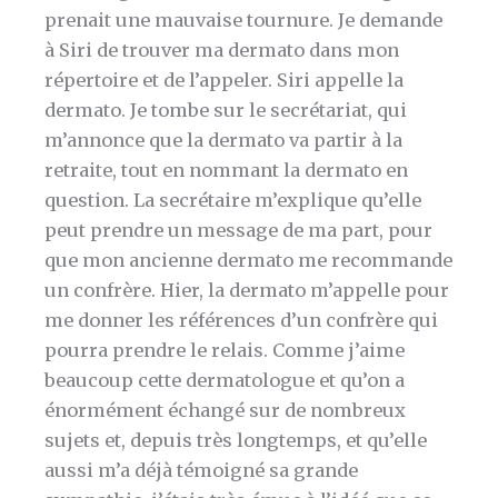
prenait une mauvaise tournure. Je demande
à Siri de trouver ma dermato dans mon
répertoire et de l’appeler. Siri appelle la
dermato. Je tombe sur le secrétariat, qui
m’annonce que la dermato va partir à la
retraite, tout en nommant la dermato en
question. La secrétaire m’explique qu’elle
peut prendre un message de ma part, pour
que mon ancienne dermato me recommande
un confrère. Hier, la dermato m’appelle pour
me donner les références d’un confrère qui
pourra prendre le relais. Comme j’aime
beaucoup cette dermatologue et qu’on a
énormément échangé sur de nombreux
sujets et, depuis très longtemps, et qu’elle
aussi m’a déjà témoigné sa grande