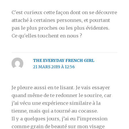
C'est curieux cette façon dont on se découvre
attaché à certaines personnes, et pourtant
pas le plus proches ou les plus évidentes.
Ce qu'elles touchent en nous ?
THE EVERYDAY FRENCH GIRL
21 MARS 2019 À 12:56
Je pleure aussi en te lisant. Je vais essayer
quand même de te redonner le sourire, car
j’ai vécu une expérience similaire à la
tienne, mais qui a tourné au cocasse.
Il y a quelques jours, j’ai eu l’impression
comme grain de beauté sur mon visage