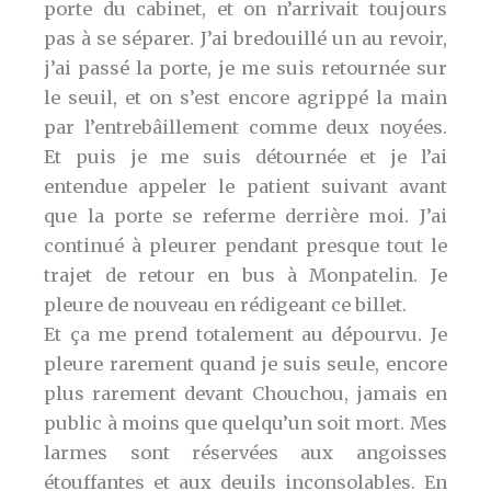
porte du cabinet, et on n’arrivait toujours
pas à se séparer. J’ai bredouillé un au revoir,
j’ai passé la porte, je me suis retournée sur
le seuil, et on s’est encore agrippé la main
par l’entrebâillement comme deux noyées.
Et puis je me suis détournée et je l’ai
entendue appeler le patient suivant avant
que la porte se referme derrière moi. J’ai
continué à pleurer pendant presque tout le
trajet de retour en bus à Monpatelin. Je
pleure de nouveau en rédigeant ce billet.
Et ça me prend totalement au dépourvu. Je
pleure rarement quand je suis seule, encore
plus rarement devant Chouchou, jamais en
public à moins que quelqu’un soit mort. Mes
larmes sont réservées aux angoisses
étouffantes et aux deuils inconsolables. En