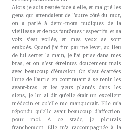
Alors je suis restée face à elle, et malgré les
gens qui attendaient de l’autre côté du mur,
on a parlé à demi-mots pudiques de la
vieillesse et de nos fantômes respectifs, et sa
voix s’est voilée, et mes yeux se sont
embués. Quand j’ai fini par me lever, au lieu
de lui serrer la main, je l’ai prise dans mes
bras, et on s’est étreintes doucement mais
avec beaucoup d’émotion. On s’est écartées
l’une de l’autre en continuant à se tenir les
avant-bras, et les yeux plantés dans les
siens, je lui ai dit qu’elle était un excellent
médecin et qu’elle me manquerait. Elle m’a
répondu qu’elle avait beaucoup d’affection
pour moi. A ce stade, je pleurais
franchement. Elle m’a raccompagnée à la