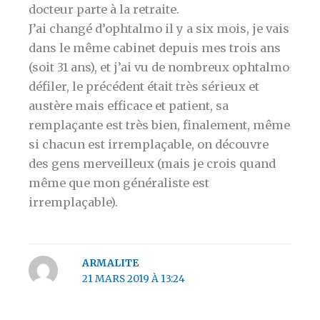
docteur parte à la retraite.
J’ai changé d’ophtalmo il y a six mois, je vais
dans le même cabinet depuis mes trois ans
(soit 31 ans), et j’ai vu de nombreux ophtalmo
défiler, le précédent était très sérieux et
austère mais efficace et patient, sa
remplaçante est très bien, finalement, même
si chacun est irremplaçable, on découvre
des gens merveilleux (mais je crois quand
même que mon généraliste est
irremplaçable).
ARMALITE
21 MARS 2019 À 13:24