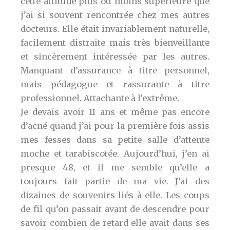
cette attitude plus ou moins supérieure que
j’ai si souvent rencontrée chez mes autres
docteurs. Elle était invariablement naturelle,
facilement distraite mais très bienveillante
et sincèrement intéressée par les autres.
Manquant d’assurance à titre personnel,
mais pédagogue et rassurante à titre
professionnel. Attachante à l’extrême.
Je devais avoir 11 ans et même pas encore
d’acné quand j’ai pour la première fois assis
mes fesses dans sa petite salle d’attente
moche et tarabiscotée. Aujourd’hui, j’en ai
presque 48, et il me semble qu’elle a
toujours fait partie de ma vie. J’ai des
dizaines de souvenirs liés à elle. Les coups
de fil qu’on passait avant de descendre pour
savoir combien de retard elle avait dans ses