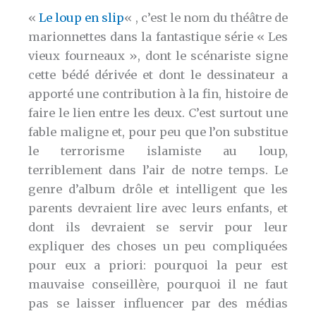
«
Le loup en slip
« , c’est le nom du théâtre de
marionnettes dans la fantastique série « Les
vieux fourneaux », dont le scénariste signe
cette bédé dérivée et dont le dessinateur a
apporté une contribution à la fin, histoire de
faire le lien entre les deux. C’est surtout une
fable maligne et, pour peu que l’on substitue
le terrorisme islamiste au loup,
terriblement dans l’air de notre temps. Le
genre d’album drôle et intelligent que les
parents devraient lire avec leurs enfants, et
dont ils devraient se servir pour leur
expliquer des choses un peu compliquées
pour eux a priori: pourquoi la peur est
mauvaise conseillère, pourquoi il ne faut
pas se laisser influencer par des médias