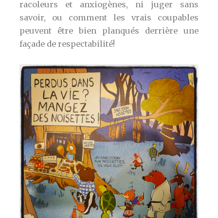
racoleurs et anxiogènes, ni juger sans
savoir, ou comment les vrais coupables
peuvent être bien planqués derrière une
façade de respectabilité!