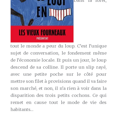
Dans la forêt,
tout le monde a peur du loup. C’est l’unique
sujet de conversation, le fondement même
de l’économie locale. Et puis un jour, le loup
descend de sa colline. Il porte un slip rayé,
avec une petite poche sur le côté pour
mettre son filet à provisions quand il va faire
son marché, et non, il n’a rien à voir dans la
disparition des trois petits cochons. Ce qui
remet en cause tout le mode de vie des
habitants…