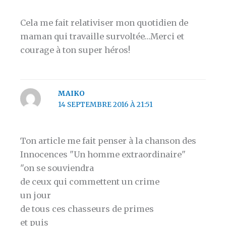
Cela me fait relativiser mon quotidien de
maman qui travaille survoltée…Merci et
courage à ton super héros!
MAIKO
14 SEPTEMBRE 2016 À 21:51
Ton article me fait penser à la chanson des
Innocences "Un homme extraordinaire"
"on se souviendra
de ceux qui commettent un crime
un jour
de tous ces chasseurs de primes
et puis