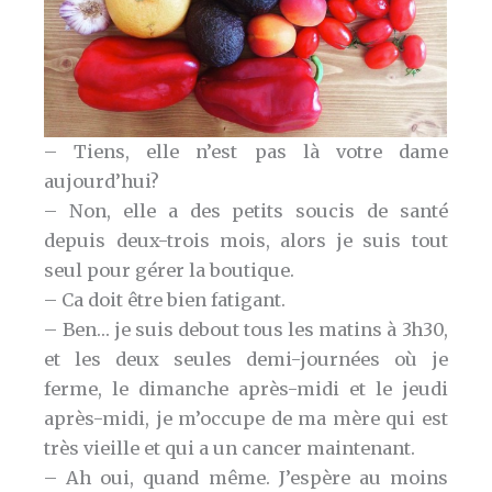
– Tiens, elle n’est pas là votre dame
aujourd’hui?
– Non, elle a des petits soucis de santé
depuis deux-trois mois, alors je suis tout
seul pour gérer la boutique.
– Ca doit être bien fatigant.
– Ben… je suis debout tous les matins à 3h30,
et les deux seules demi-journées où je
ferme, le dimanche après-midi et le jeudi
après-midi, je m’occupe de ma mère qui est
très vieille et qui a un cancer maintenant.
– Ah oui, quand même. J’espère au moins