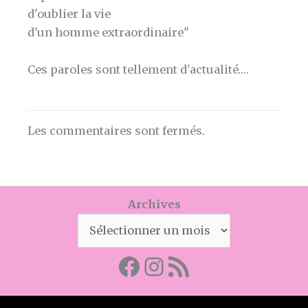
d'oublier la vie
d'un homme extraordinaire"
Ces paroles sont tellement d'actualité….
Les commentaires sont fermés.
Archives
Facebook
Mon instagram
Abonnez-vous par RSS