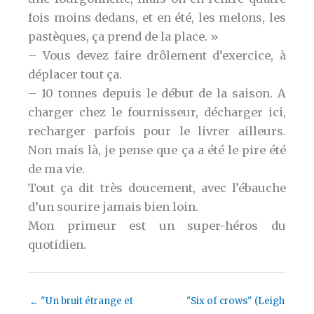
fois moins dedans, et en été, les melons, les
pastèques, ça prend de la place. »
– Vous devez faire drôlement d’exercice, à
déplacer tout ça.
– 10 tonnes depuis le début de la saison. A
charger chez le fournisseur, décharger ici,
recharger parfois pour le livrer ailleurs.
Non mais là, je pense que ça a été le pire été
de ma vie.
Tout ça dit très doucement, avec l’ébauche
d’un sourire jamais bien loin.
Mon primeur est un super-héros du
quotidien.
←
"Un bruit étrange et
"Six of crows" (Leigh