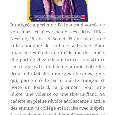
Immigrée algérienne, Fatima est divorcée de
son mari et élève seule ses deux filles
Nesrine, 18 ans, et Souad, 15 ans, dans une
ville anonyme du sud de la France. Pour
financer les études de médecine de l’aînée,
elle part de chez elle à 6 heures le matin et
rentre après la tombée de la nuit. Entre les
deux, elle fait des ménages chez des gens
qui, parce qu’elle parle mal le français et
porte un foulard, la prennent pour une
idiote, une voleuse ou une tire-au-flanc. Sa
cadette en pleine révolte adolescente s’attire
des ennuis au collège et la traite avec mépris