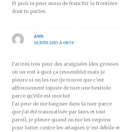
Et puis la peur aussi de franchir la frontière
dont tu parles.
ANN
18 JUIN 2015 À 08:59
J'ai très très peur des araignées (des grosses
où on voit à quoi ça ressemble) mais je
pleure si on les tue (je trouve que c'est
affreusement injuste de tuer une bestiole
parce qu'elle est moche)
J'ai peur de me baigner dans la mer parce
que j'ai été traumatisée par Jaws et tout
pareil, je pleure quand on tue les requins
pour lutter contre les attaques (c'est débile et