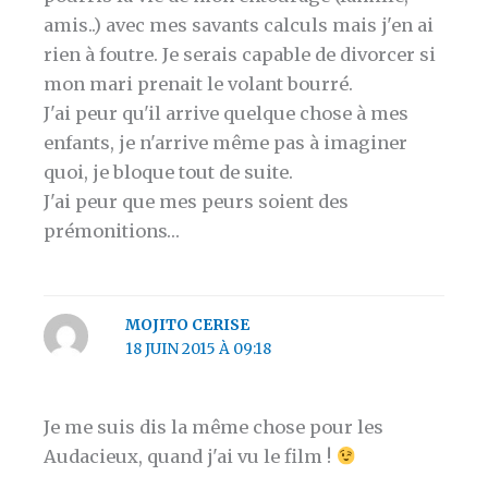
amis..) avec mes savants calculs mais j'en ai
rien à foutre. Je serais capable de divorcer si
mon mari prenait le volant bourré.
J'ai peur qu'il arrive quelque chose à mes
enfants, je n'arrive même pas à imaginer
quoi, je bloque tout de suite.
J'ai peur que mes peurs soient des
prémonitions…
MOJITO CERISE
18 JUIN 2015 À 09:18
Je me suis dis la même chose pour les
Audacieux, quand j'ai vu le film !