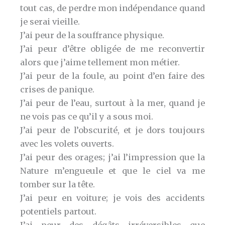
tout cas, de perdre mon indépendance quand
je serai vieille.
J’ai peur de la souffrance physique.
J’ai peur d’être obligée de me reconvertir
alors que j’aime tellement mon métier.
J’ai peur de la foule, au point d’en faire des
crises de panique.
J’ai peur de l’eau, surtout à la mer, quand je
ne vois pas ce qu’il y a sous moi.
J’ai peur de l’obscurité, et je dors toujours
avec les volets ouverts.
J’ai peur des orages; j’ai l’impression que la
Nature m’engueule et que le ciel va me
tomber sur la tête.
J’ai peur en voiture; je vois des accidents
potentiels partout.