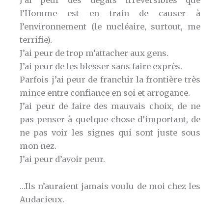
J’ai peur des dégâts irréversibles que
l’Homme est en train de causer à
l’environnement (le nucléaire, surtout, me
terrifie).
J’ai peur de trop m’attacher aux gens.
J’ai peur de les blesser sans faire exprès.
Parfois j’ai peur de franchir la frontière très
mince entre confiance en soi et arrogance.
J’ai peur de faire des mauvais choix, de ne
pas penser à quelque chose d’important, de
ne pas voir les signes qui sont juste sous
mon nez.
J’ai peur d’avoir peur.
…Ils n’auraient jamais voulu de moi chez les
Audacieux.