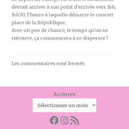
devrait arriver à son point d'arrivée vers 16h,
16h30, l'heure à laquelle démarre le concert
place de la République.
Avec un peu de chance, le temps qu'on se
retrouve, ça commencera à se disperser !
Les commentaires sont fermés.
Archives
Facebook
Mon instagram
Abonnez-vous par RSS