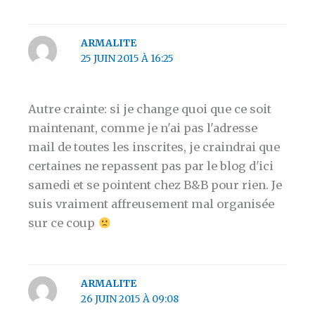
ARMALITE
25 JUIN 2015 À 16:25
Autre crainte: si je change quoi que ce soit
maintenant, comme je n'ai pas l'adresse
mail de toutes les inscrites, je craindrai que
certaines ne repassent pas par le blog d'ici
samedi et se pointent chez B&B pour rien. Je
suis vraiment affreusement mal organisée
sur ce coup
ARMALITE
26 JUIN 2015 À 09:08