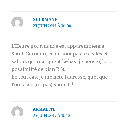
SHERMANE
25 JUIN 2015 À 16:04
L’Heure gourmande est apparemment à
Saint-Germain, ce ne sont pas les cafés et
salons qui manquent là-bas, je pense (donc
possibilité de plan B :)).
En tout cas, je me note l’adresse, quoi que
l’on fasse (ou pas) samedi !
ARMALITE
25 JUIN 2015 À 16:18