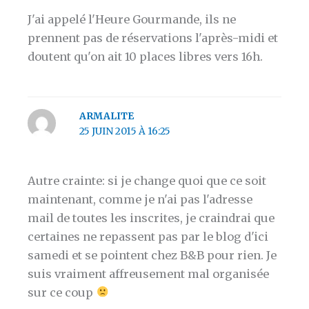
J'ai appelé l'Heure Gourmande, ils ne
prennent pas de réservations l'après-midi et
doutent qu'on ait 10 places libres vers 16h.
ARMALITE
25 JUIN 2015 À 16:25
Autre crainte: si je change quoi que ce soit
maintenant, comme je n'ai pas l'adresse
mail de toutes les inscrites, je craindrai que
certaines ne repassent pas par le blog d'ici
samedi et se pointent chez B&B pour rien. Je
suis vraiment affreusement mal organisée
sur ce coup