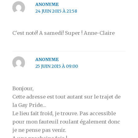
ANONYME
24 JUIN 2015 À 21:58
C'est noté! A samedi! Super ! Anne-Claire
ANONYME
25 JUIN 2015 À 09:00
Bonjour,
Cette adresse est tout autant sur le trajet de
la Gay Pride…
Le lieu fait froid, je trouve. Pas accessible
pour mon fauteuil roulant également donc
je ne pense pas venir.