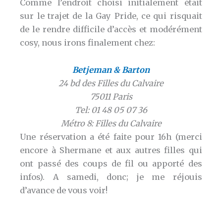
Comme l’endroit choisi initialement était
sur le trajet de la Gay Pride, ce qui risquait
de le rendre difficile d’accès et modérément
cosy, nous irons finalement chez:
Betjeman & Barton
24 bd des Filles du Calvaire
75011 Paris
Tel: 01 48 05 07 36
Métro 8: Filles du Calvaire
Une réservation a été faite pour 16h (merci
encore à Shermane et aux autres filles qui
ont passé des coups de fil ou apporté des
infos). A samedi, donc; je me réjouis
d’avance de vous voir!