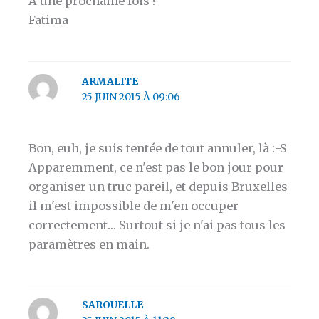
A une prochaine fois !
Fatima
ARMALITE
25 JUIN 2015 À 09:06
Bon, euh, je suis tentée de tout annuler, là :-S
Apparemment, ce n'est pas le bon jour pour
organiser un truc pareil, et depuis Bruxelles
il m'est impossible de m'en occuper
correctement… Surtout si je n'ai pas tous les
paramètres en main.
SAROUELLE