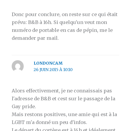
Donc pour conclure, on reste sur ce qui était
prévu: B&B à 16h. Si quelqu'un veut mon
numéro de portable en cas de pépin, me le
demander par mail.
LONDONCAM
26 JUIN 2015 À 10:10
Alors effectivement, je ne connaissais pas
l'adresse de B&B et cest sur le passage de la
Gay pride.
Mais restons positives, une amie qui est à la
LGBT m'a donné un peu d'infos.
Le départ du cortège est à 14h et idéalement