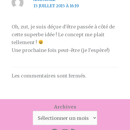
15 JUILLET 2015 À 16:19
Oh, zut, je suis déçue d'être passée à côté de
cette superbe idée ! Le concept me plait
tellement !
Une prochaine fois peut-être (je l'espère!)
Les commentaires sont fermés.
Archives