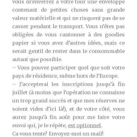
vous m’enverrez à votre tour une enveloppe
contenant de petites choses sans grande
valeur matérielle et qui ne risquent pas de se
casser pendant le transport. Vous n’êtes pas
obligées de vous cantonner à des goodies
papier si vous avez d’autres idées, mais ce
serait gentil de rester dans le consommable
autant que possible.
– Vous pouvez participer quel que soit votre
pays de résidence, même hors de l’Europe.
– J’accepterai les inscriptions jusqu’à fin
juillet (à moins que l’opération ne connaisse
un trop grand succès et que mes réserves ne
soient vides d’ici là!), et de votre côté, vous
aurez jusqu’à fin août pour me faire votre
envoi qui, je le répète,
est optionnel
.
Ca vous tente? Envoyez-moi un mail!