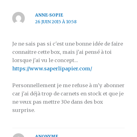
ANNE-SOPIE
26 JUIN 2015 À 10:58
Je ne sais pas si c'est une bonne idée de faire
connaitre cette box, mais j'ai pensé à toi
lorsque j'ai vu le concept…
https://www.saperlipapier.com/
Personnellement je me refuse à m'y abonner
car j'ai déjà trop de carnets en stock et que je
ne veux pas mettre 30e dans des box
surprise.
ANONYME