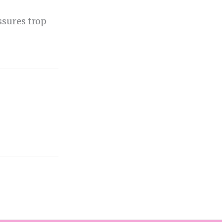
ssures trop