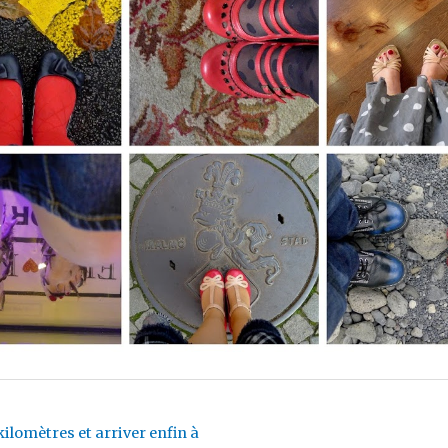
kilomètres et arriver enfin à