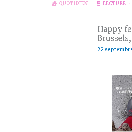
QUOTIDIEN
LECTURE
Happy fe
Brussels
22 septembr