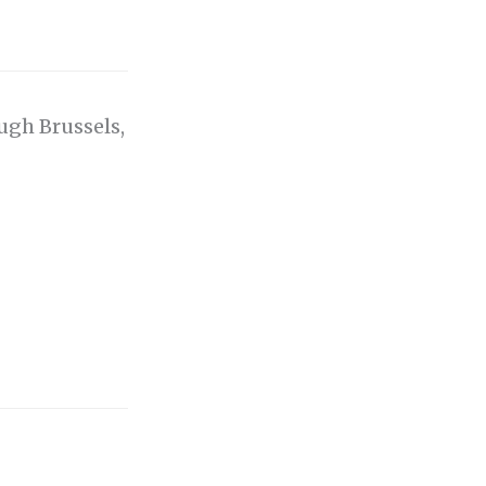
ugh Brussels,