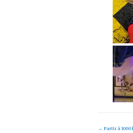
←
Partir à 1000 