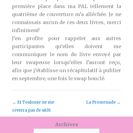
première place dans ma PAL tellement la
quatrième de couverture m’a alléchée. Je ne
connaissais aucun de ces deux livres, merci
infiniment!
J’en profite pour rappeler aux autres
participantes qu’elles doivent me
communiquer le nom du livre envoyé par
leur swapeuse lorsqu’elles l’auront reçu,
afin que j’établisse un récapitulatif à publier
en septembre, une fois le swap bouclé.
←
Et Toulouse ne me
La Promenade
→
reverra pas de sitôt
Archives