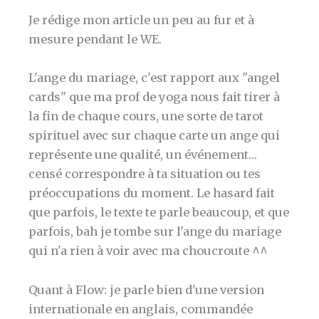
Je rédige mon article un peu au fur et à
mesure pendant le WE.
L'ange du mariage, c'est rapport aux "angel
cards" que ma prof de yoga nous fait tirer à
la fin de chaque cours, une sorte de tarot
spirituel avec sur chaque carte un ange qui
représente une qualité, un événement…
censé correspondre à ta situation ou tes
préoccupations du moment. Le hasard fait
que parfois, le texte te parle beaucoup, et que
parfois, bah je tombe sur l'ange du mariage
qui n'a rien à voir avec ma choucroute ^^
Quant à Flow: je parle bien d'une version
internationale en anglais, commandée