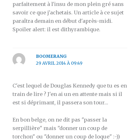
parfaitement à l'insu de mon plein gré sans
savoir ce que j'achetais. Un article à ce sujet
paraîtra demain en début d'après-midi.
Spoiler alert: il est dithyrambique.
BOOMERANG
29 AVRIL 2014 À 09:49
C'est lequel de Douglas Kennedy que tu es en
train de lire ? J'en ai un en attente mais si il
est si déprimant, il passera son tour…
En bon belge, on ne dit pas "passer la
serpillière" mais "donner un coup de
torchon" ou "donner un coup de loque" :-))