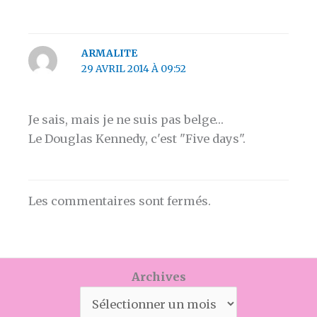
ARMALITE
29 AVRIL 2014 À 09:52
Je sais, mais je ne suis pas belge…
Le Douglas Kennedy, c'est "Five days".
Les commentaires sont fermés.
Archives