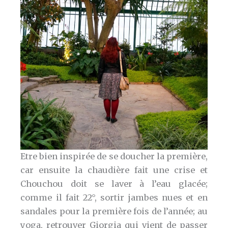
Etre bien inspirée de se doucher la première,
car ensuite la chaudière fait une crise et
Chouchou doit se laver à l’eau glacée;
comme il fait 22°, sortir jambes nues et en
sandales pour la première fois de l’année; au
yoga, retrouver Giorgia qui vient de passer