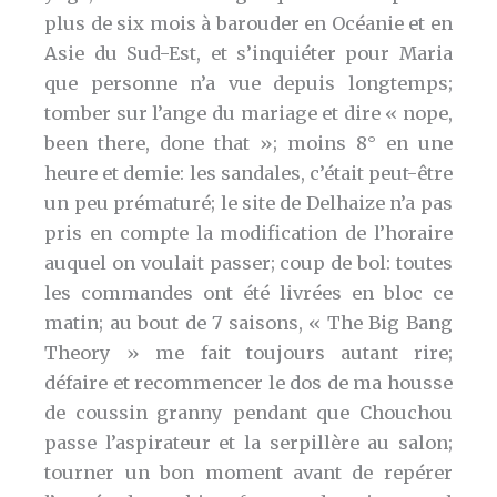
plus de six mois à barouder en Océanie et en
Asie du Sud-Est, et s’inquiéter pour Maria
que personne n’a vue depuis longtemps;
tomber sur l’ange du mariage et dire « nope,
been there, done that »; moins 8° en une
heure et demie: les sandales, c’était peut-être
un peu prématuré; le site de Delhaize n’a pas
pris en compte la modification de l’horaire
auquel on voulait passer; coup de bol: toutes
les commandes ont été livrées en bloc ce
matin; au bout de 7 saisons, « The Big Bang
Theory » me fait toujours autant rire;
défaire et recommencer le dos de ma housse
de coussin granny pendant que Chouchou
passe l’aspirateur et la serpillère au salon;
tourner un bon moment avant de repérer