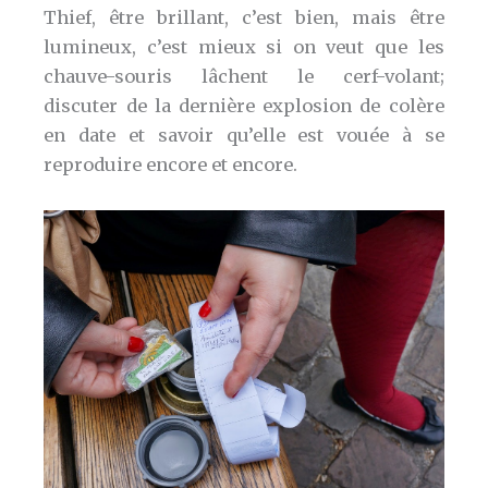
Thief, être brillant, c’est bien, mais être
lumineux, c’est mieux si on veut que les
chauve-souris lâchent le cerf-volant;
discuter de la dernière explosion de colère
en date et savoir qu’elle est vouée à se
reproduire encore et encore.