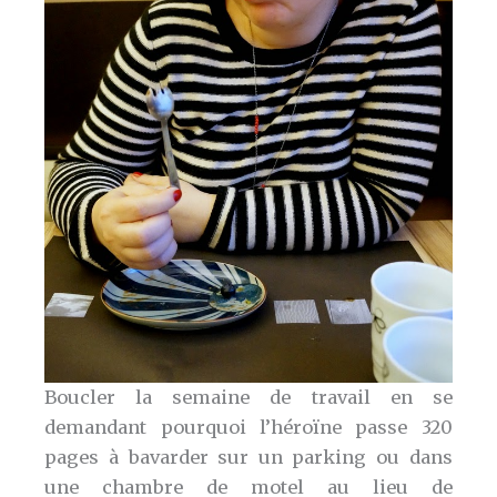
Boucler la semaine de travail en se
demandant pourquoi l’héroïne passe 320
pages à bavarder sur un parking ou dans
une chambre de motel au lieu de