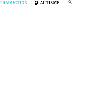
TRADUCTION
AUTISME