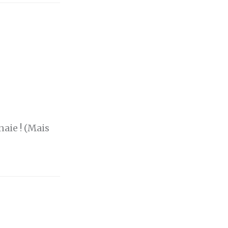
naie ! (Mais