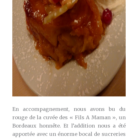
En accompagnement, nous avons bu du
rouge de la cuvée des « Fils A Maman », un
Bordeaux honnête. Et l’addition nous a été
apportée avec un énorme bocal de sucreries