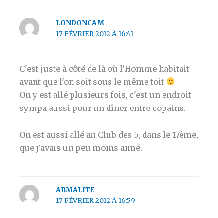
LONDONCAM
17 FÉVRIER 2012 À 16:41
C'est juste à côté de là où l'Homme habitait
avant que l'on soit sous le même toit
On y est allé plusieurs fois, c'est un endroit
sympa aussi pour un dîner entre copains.
On est aussi allé au Club des 5, dans le 17ème,
que j'avais un peu moins aimé.
ARMALITE
17 FÉVRIER 2012 À 16:59