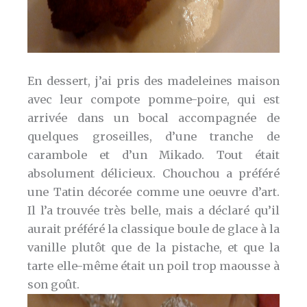
En dessert, j’ai pris des madeleines maison
avec leur compote pomme-poire, qui est
arrivée dans un bocal accompagnée de
quelques groseilles, d’une tranche de
carambole et d’un Mikado. Tout était
absolument délicieux. Chouchou a préféré
une Tatin décorée comme une oeuvre d’art.
Il l’a trouvée très belle, mais a déclaré qu’il
aurait préféré la classique boule de glace à la
vanille plutôt que de la pistache, et que la
tarte elle-même était un poil trop maousse à
son goût.