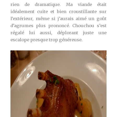
rien de dramatique. Ma viande était
idéalement cuite et bien croustillante sur
l’extérieur, même si j’aurais aimé un goût
d’agrumes plus prononcé. Chouchou s’est
régalé lui aussi, déplorant juste une
escalope presque trop généreuse.