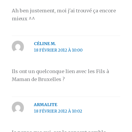
Ah ben justement, moi j'ai trouvé ça encore
mieux ^^
CÉLINE M.
18 FÉVRIER 2012 À 10:00
Ils ont un quelconque lien avec les Fils à
Maman de Bruxelles ?
ARMALITE
18 FÉVRIER 2012 À 10:02