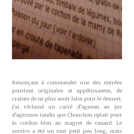
Renonçant à commander une des entrées
pourtant originales et appétissantes, de
crainte de ne plus avoir faim pour le dessert,
j’ai réclamé un carré d’agneau au jus
d’agrumes tandis que Chouchou optait pour
le cordon bleu au magret de canard. Le
service a été un tout petit peu long, mais