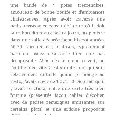
une bande de 4 potes trentenaires,
amoureux de bonne bouffe et d’ambiances
chaleureuses. Après avoir traversé une
petite terrasse en retrait de la rue, où il doit
faire bon dîner aux beaux jours, on pénètre
dans une salle décorée façon bistrot années
60-70. L’accueil est, je dirais, typiquement
parisien: assez désinvolte bien que pas
désagréable. Mais dès le menu ouvert, on
l’oublie bien vite. C’est simple: moi qui suis
relativement difficile quand je mange au
resto, j’avais envie de TOUT. Et Dieu sait qu’il
y avait le choix, entre une carte très bien
fournie (présentée façon cahier d’écolier,
avec de petites remarques amusantes sur
certains plats) et une ardoise proposant