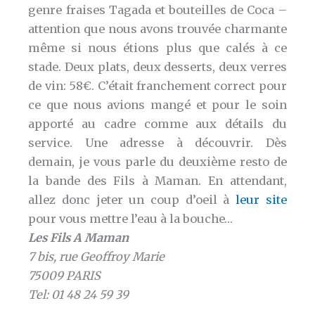
genre fraises Tagada et bouteilles de Coca –
attention que nous avons trouvée charmante
même si nous étions plus que calés à ce
stade. Deux plats, deux desserts, deux verres
de vin: 58€. C’était franchement correct pour
ce que nous avions mangé et pour le soin
apporté au cadre comme aux détails du
service. Une adresse à découvrir. Dès
demain, je vous parle du deuxième resto de
la bande des Fils à Maman. En attendant,
allez donc jeter un coup d’oeil à
leur site
pour vous mettre l’eau à la bouche…
Les Fils A Maman
7 bis, rue Geoffroy Marie
75009 PARIS
Tel: 01 48 24 59 39