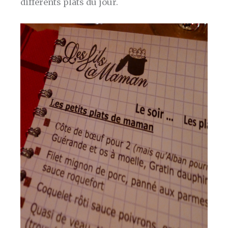
différents plats du jour.