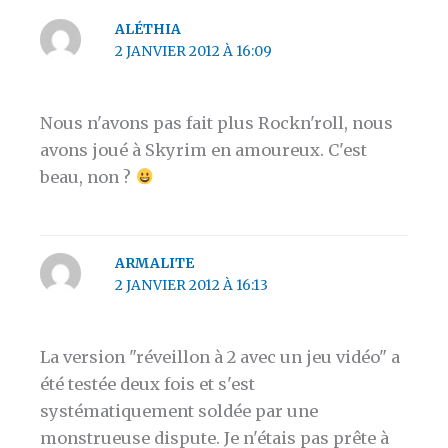
ALÉTHIA
2 JANVIER 2012 À 16:09
Nous n'avons pas fait plus Rockn'roll, nous
avons joué à Skyrim en amoureux. C'est
beau, non ?
ARMALITE
2 JANVIER 2012 À 16:13
La version "réveillon à 2 avec un jeu vidéo" a
été testée deux fois et s'est
systématiquement soldée par une
monstrueuse dispute. Je n'étais pas prête à