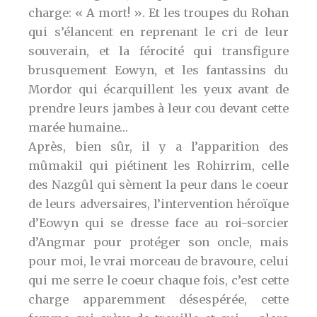
charge: « A mort! ». Et les troupes du Rohan
qui s’élancent en reprenant le cri de leur
souverain, et la férocité qui transfigure
brusquement Eowyn, et les fantassins du
Mordor qui écarquillent les yeux avant de
prendre leurs jambes à leur cou devant cette
marée humaine…
Après, bien sûr, il y a l’apparition des
mûmakil qui piétinent les Rohirrim, celle
des Nazgûl qui sèment la peur dans le coeur
de leurs adversaires, l’intervention héroïque
d’Eowyn qui se dresse face au roi-sorcier
d’Angmar pour protéger son oncle, mais
pour moi, le vrai morceau de bravoure, celui
qui me serre le coeur chaque fois, c’est cette
charge apparemment désespérée, cette