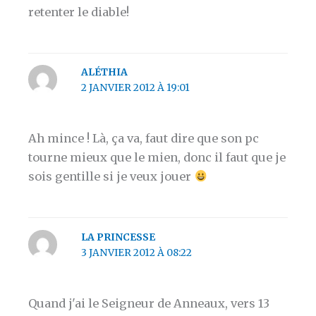
retenter le diable!
ALÉTHIA
2 JANVIER 2012 À 19:01
Ah mince ! Là, ça va, faut dire que son pc
tourne mieux que le mien, donc il faut que je
sois gentille si je veux jouer
LA PRINCESSE
3 JANVIER 2012 À 08:22
Quand j'ai le Seigneur de Anneaux, vers 13