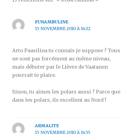
FUNAMBULINE
15 NOVEMBRE 2010 À 14:32
Arto Paasilina tu connais je suppose ? Tous
ne sont pas forcément au même niveau,
mais débuter par le Lièvre de Vaatanen
pourrait te plaire.
Sinon, tu aimes les polars aussi ? Parce que
dans les polars, ils excellent au Nord !
ARMALITE
15 NOVEMBRE 2010 À 14:55