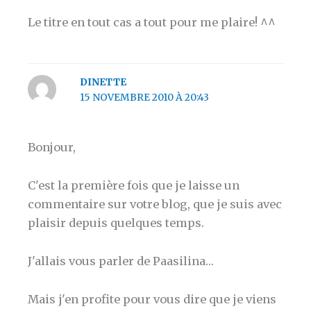
Le titre en tout cas a tout pour me plaire! ^^
DINETTE
15 NOVEMBRE 2010 À 20:43
Bonjour,
C'est la première fois que je laisse un
commentaire sur votre blog, que je suis avec
plaisir depuis quelques temps.
J'allais vous parler de Paasilina…
Mais j'en profite pour vous dire que je viens