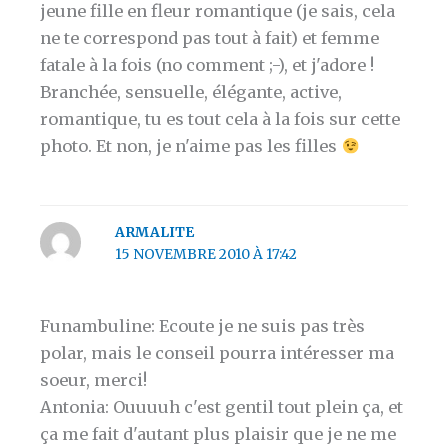
jeune fille en fleur romantique (je sais, cela
ne te correspond pas tout à fait) et femme
fatale à la fois (no comment ;-), et j'adore !
Branchée, sensuelle, élégante, active,
romantique, tu es tout cela à la fois sur cette
photo. Et non, je n'aime pas les filles
ARMALITE
15 NOVEMBRE 2010 À 17:42
Funambuline: Ecoute je ne suis pas très
polar, mais le conseil pourra intéresser ma
soeur, merci!
Antonia: Ouuuuh c'est gentil tout plein ça, et
ça me fait d'autant plus plaisir que je ne me