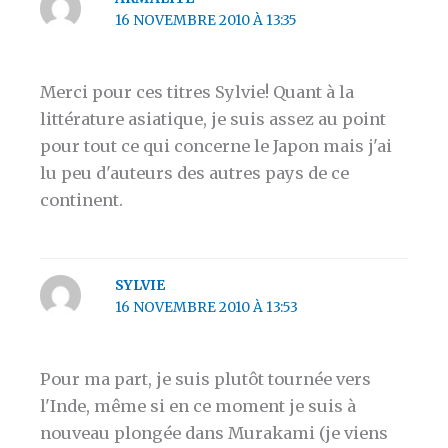
16 NOVEMBRE 2010 À 13:35
Merci pour ces titres Sylvie! Quant à la
littérature asiatique, je suis assez au point
pour tout ce qui concerne le Japon mais j'ai
lu peu d'auteurs des autres pays de ce
continent.
SYLVIE
16 NOVEMBRE 2010 À 13:53
Pour ma part, je suis plutôt tournée vers
l'Inde, même si en ce moment je suis à
nouveau plongée dans Murakami (je viens