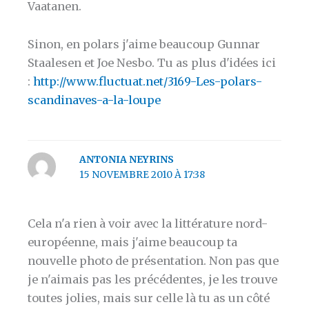
Vaatanen.
Sinon, en polars j'aime beaucoup Gunnar
Staalesen et Joe Nesbo. Tu as plus d'idées ici
:
http://www.fluctuat.net/3169-Les-polars-
scandinaves-a-la-loupe
ANTONIA NEYRINS
15 NOVEMBRE 2010 À 17:38
Cela n'a rien à voir avec la littérature nord-
européenne, mais j'aime beaucoup ta
nouvelle photo de présentation. Non pas que
je n'aimais pas les précédentes, je les trouve
toutes jolies, mais sur celle là tu as un côté