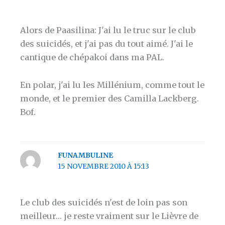
Alors de Paasilina: J'ai lu le truc sur le club
des suicidés, et j'ai pas du tout aimé. J'ai le
cantique de chépakoi dans ma PAL.
En polar, j'ai lu les Millénium, comme tout le
monde, et le premier des Camilla Lackberg.
Bof.
FUNAMBULINE
15 NOVEMBRE 2010 À 15:13
Le club des suicidés n'est de loin pas son
meilleur… je reste vraiment sur le Lièvre de