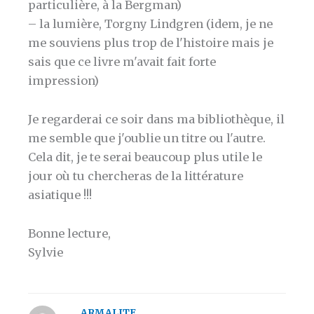
particulière, à la Bergman)
– la lumière, Torgny Lindgren (idem, je ne
me souviens plus trop de l'histoire mais je
sais que ce livre m'avait fait forte
impression)
Je regarderai ce soir dans ma bibliothèque, il
me semble que j'oublie un titre ou l'autre.
Cela dit, je te serai beaucoup plus utile le
jour où tu chercheras de la littérature
asiatique !!!
Bonne lecture,
Sylvie
ARMALITE