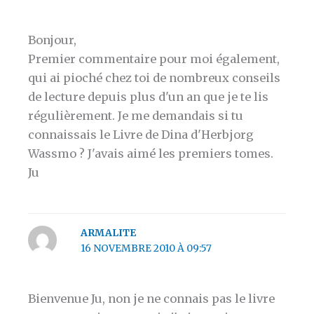
Bonjour,
Premier commentaire pour moi également,
qui ai pioché chez toi de nombreux conseils
de lecture depuis plus d'un an que je te lis
régulièrement. Je me demandais si tu
connaissais le Livre de Dina d'Herbjorg
Wassmo ? J'avais aimé les premiers tomes.
Ju
ARMALITE
16 NOVEMBRE 2010 À 09:57
Bienvenue Ju, non je ne connais pas le livre