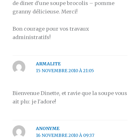
de diner d'une soupe brocolis – pomme
granny délicieuse. Merci!
Bon courage pour vos travaux
administratifs!
ARMALITE
15 NOVEMBRE 2010 À 21:05
Bienvenue Dinette, et ravie que la soupe vous
ait plu: je l'adore!
ANONYME
16 NOVEMBRE 2010 À 09:37