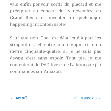
vais enfin pouvoir sortir du placard et me
précipiter au concert du 14 novembre au
Grand Rex sans inventer un quelconque
happening incontournable!
Sauf que non. Tout est déjà loué à part les
strapontins, et entre ma myopie et mon
mètre cinquante-quatre, si je ne suis pas
devant c’est sans espoir. Tant pis, je me
contenterai du DVD live et de l’album que j’ai
commandés sur Amazon.
←
Day off
Bilan post-op
→