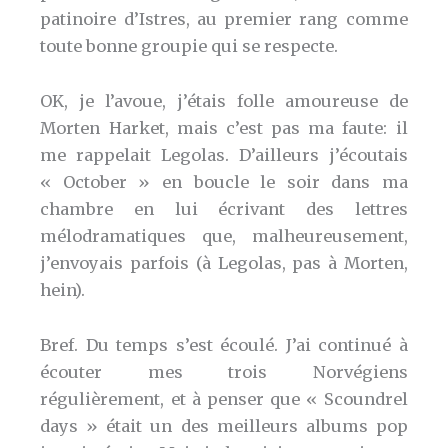
patinoire d’Istres, au premier rang comme
toute bonne groupie qui se respecte.
OK, je l’avoue, j’étais folle amoureuse de
Morten Harket, mais c’est pas ma faute: il
me rappelait Legolas. D’ailleurs j’écoutais
« October » en boucle le soir dans ma
chambre en lui écrivant des lettres
mélodramatiques que, malheureusement,
j’envoyais parfois (à Legolas, pas à Morten,
hein).
Bref. Du temps s’est écoulé. J’ai continué à
écouter mes trois Norvégiens
régulièrement, et à penser que « Scoundrel
days » était un des meilleurs albums pop