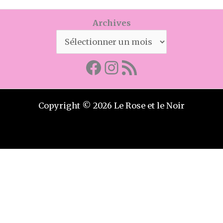
Archives
Facebook
Mon instagram
Abonnez-vous par RSS
Copyright © 2026 Le Rose et le Noir