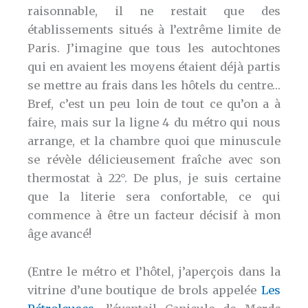
raisonnable, il ne restait que des
établissements situés à l’extrême limite de
Paris. J’imagine que tous les autochtones
qui en avaient les moyens étaient déjà partis
se mettre au frais dans les hôtels du centre…
Bref, c’est un peu loin de tout ce qu’on a à
faire, mais sur la ligne 4 du métro qui nous
arrange, et la chambre quoi que minuscule
se révèle délicieusement fraîche avec son
thermostat à 22°. De plus, je suis certaine
que la literie sera confortable, ce qui
commence à être un facteur décisif à mon
âge avancé!
(Entre le métro et l’hôtel, j’aperçois dans la
vitrine d’une boutique de brols appelée
Les