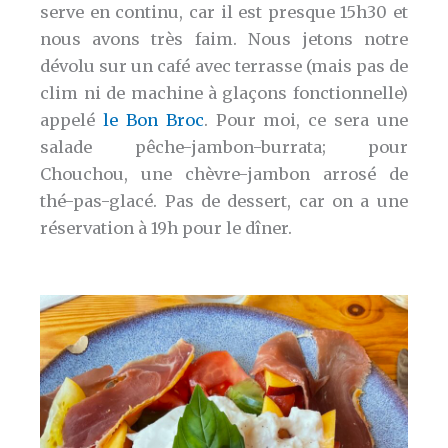
serve en continu, car il est presque 15h30 et
nous avons très faim. Nous jetons notre
dévolu sur un café avec terrasse (mais pas de
clim ni de machine à glaçons fonctionnelle)
appelé
le Bon Broc
. Pour moi, ce sera une
salade pêche-jambon-burrata; pour
Chouchou, une chèvre-jambon arrosé de
thé-pas-glacé. Pas de dessert, car on a une
réservation à 19h pour le dîner.