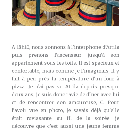
A 18h10, nous sonnons à l’interphone d’Attila
puis prenons l’ascenseur jusqu’à son
appartement sous les toits. Il est spacieux et
confortable, mais comme je l’imaginais, il y
fait à peu près la température d’un four à
pizza. Je n’ai pas vu Attila depuis presque
deux ans; je suis donc ravie de dîner avec lui
et de rencontrer son amoureuse, C. Pour
l’avoir vue en photo, je savais déjà qu’elle
était ravissante; au fil de la soirée, je
découvre que c’est aussi une jeune femme