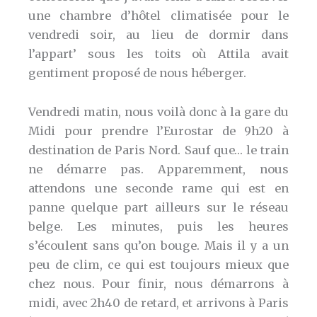
une chambre d’hôtel climatisée pour le
vendredi soir, au lieu de dormir dans
l’appart’ sous les toits où Attila avait
gentiment proposé de nous héberger.
Vendredi matin, nous voilà donc à la gare du
Midi pour prendre l’Eurostar de 9h20 à
destination de Paris Nord. Sauf que… le train
ne démarre pas. Apparemment, nous
attendons une seconde rame qui est en
panne quelque part ailleurs sur le réseau
belge. Les minutes, puis les heures
s’écoulent sans qu’on bouge. Mais il y a un
peu de clim, ce qui est toujours mieux que
chez nous. Pour finir, nous démarrons à
midi, avec 2h40 de retard, et arrivons à Paris