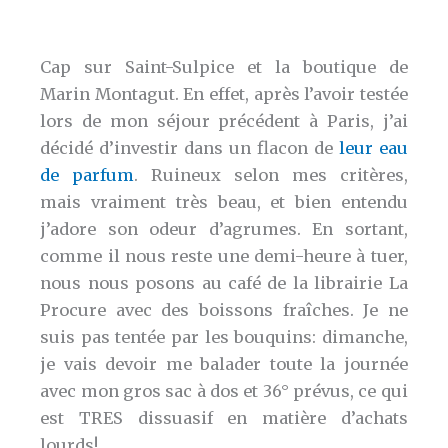
Cap sur Saint-Sulpice et la boutique de
Marin Montagut. En effet, après l’avoir testée
lors de mon séjour précédent à Paris, j’ai
décidé d’investir dans un flacon de
leur eau
de parfum
. Ruineux selon mes critères,
mais vraiment très beau, et bien entendu
j’adore son odeur d’agrumes. En sortant,
comme il nous reste une demi-heure à tuer,
nous nous posons au café de la librairie La
Procure avec des boissons fraîches. Je ne
suis pas tentée par les bouquins: dimanche,
je vais devoir me balader toute la journée
avec mon gros sac à dos et 36° prévus, ce qui
est TRES dissuasif en matière d’achats
lourds!