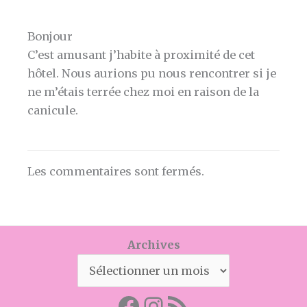
Bonjour
C’est amusant j’habite à proximité de cet
hôtel. Nous aurions pu nous rencontrer si je
ne m’étais terrée chez moi en raison de la
canicule.
Les commentaires sont fermés.
Archives
Facebook
Mon instagram
Abonnez-vous par RSS