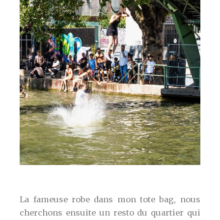
La fameuse robe dans mon tote bag, nous
cherchons ensuite un resto du quartier qui