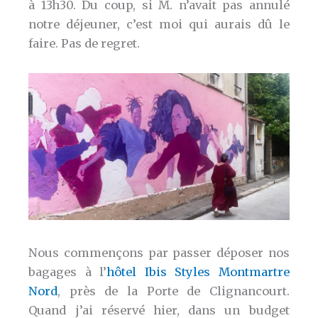
à 13h30. Du coup, si M. n’avait pas annulé
notre déjeuner, c’est moi qui aurais dû le
faire. Pas de regret.
Nous commençons par passer déposer nos
bagages à l’
hôtel Ibis Styles Montmartre
Nord
, près de la Porte de Clignancourt.
Quand j’ai réservé hier, dans un budget