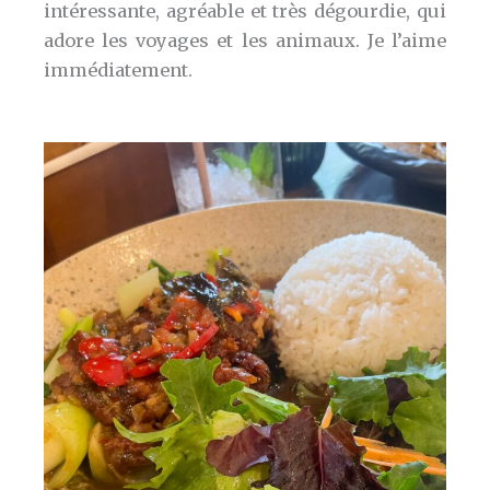
intéressante, agréable et très dégourdie, qui
adore les voyages et les animaux. Je l’aime
immédiatement.