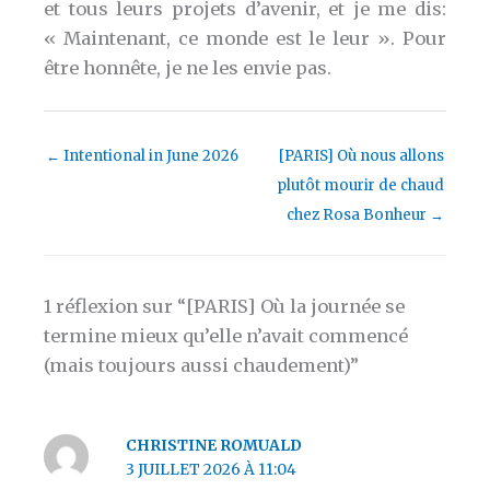
et tous leurs projets d’avenir, et je me dis:
« Maintenant, ce monde est le leur ». Pour
être honnête, je ne les envie pas.
←
Intentional in June 2026
[PARIS] Où nous allons
plutôt mourir de chaud
chez Rosa Bonheur
→
1 réflexion sur “[PARIS] Où la journée se
termine mieux qu’elle n’avait commencé
(mais toujours aussi chaudement)”
CHRISTINE ROMUALD
3 JUILLET 2026 À 11:04