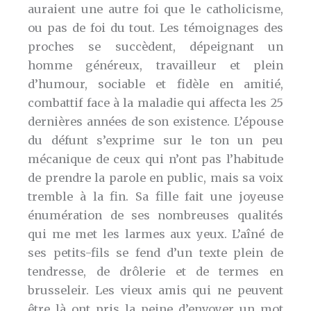
auraient une autre foi que le catholicisme,
ou pas de foi du tout. Les témoignages des
proches se succèdent, dépeignant un
homme généreux, travailleur et plein
d’humour, sociable et fidèle en amitié,
combattif face à la maladie qui affecta les 25
dernières années de son existence. L’épouse
du défunt s’exprime sur le ton un peu
mécanique de ceux qui n’ont pas l’habitude
de prendre la parole en public, mais sa voix
tremble à la fin. Sa fille fait une joyeuse
énumération de ses nombreuses qualités
qui me met les larmes aux yeux. L’aîné de
ses petits-fils se fend d’un texte plein de
tendresse, de drôlerie et de termes en
brusseleir. Les vieux amis qui ne peuvent
être là ont pris la peine d’envoyer un mot