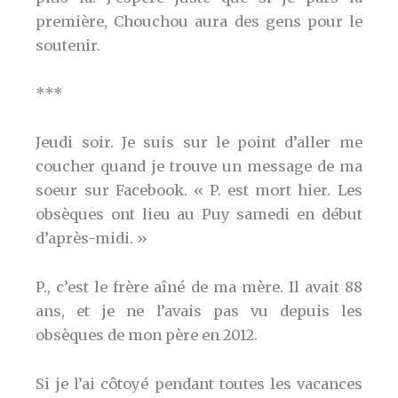
première, Chouchou aura des gens pour le
soutenir.
***
Jeudi soir. Je suis sur le point d’aller me
coucher quand je trouve un message de ma
soeur sur Facebook. « P. est mort hier. Les
obsèques ont lieu au Puy samedi en début
d’après-midi. »
P., c’est le frère aîné de ma mère. Il avait 88
ans, et je ne l’avais pas vu depuis les
obsèques de mon père en 2012.
Si je l’ai côtoyé pendant toutes les vacances