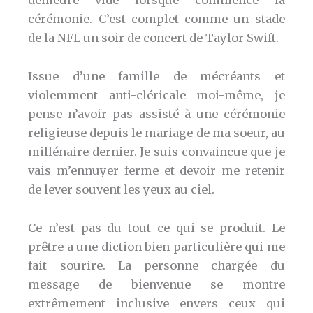
demeure vide lorsque commence la
cérémonie. C’est complet comme un stade
de la NFL un soir de concert de Taylor Swift.
Issue d’une famille de mécréants et
violemment anti-cléricale moi-même, je
pense n’avoir pas assisté à une cérémonie
religieuse depuis le mariage de ma soeur, au
millénaire dernier. Je suis convaincue que je
vais m’ennuyer ferme et devoir me retenir
de lever souvent les yeux au ciel.
Ce n’est pas du tout ce qui se produit. Le
prêtre a une diction bien particulière qui me
fait sourire. La personne chargée du
message de bienvenue se montre
extrêmement inclusive envers ceux qui