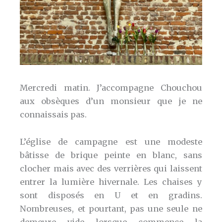
Mercredi matin. J’accompagne Chouchou
aux obsèques d’un monsieur que je ne
connaissais pas.
L’église de campagne est une modeste
bâtisse de brique peinte en blanc, sans
clocher mais avec des verrières qui laissent
entrer la lumière hivernale. Les chaises y
sont disposés en U et en gradins.
Nombreuses, et pourtant, pas une seule ne