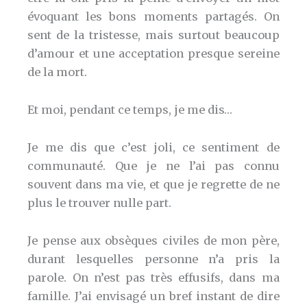
évoquant les bons moments partagés. On
sent de la tristesse, mais surtout beaucoup
d’amour et une acceptation presque sereine
de la mort.
Et moi, pendant ce temps, je me dis…
Je me dis que c’est joli, ce sentiment de
communauté. Que je ne l’ai pas connu
souvent dans ma vie, et que je regrette de ne
plus le trouver nulle part.
Je pense aux obsèques civiles de mon père,
durant lesquelles personne n’a pris la
parole. On n’est pas très effusifs, dans ma
famille. J’ai envisagé un bref instant de dire