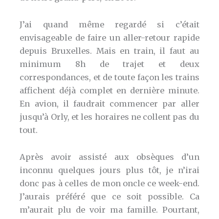
J’ai quand même regardé si c’était
envisageable de faire un aller-retour rapide
depuis Bruxelles. Mais en train, il faut au
minimum 8h de trajet et deux
correspondances, et de toute façon les trains
affichent déjà complet en dernière minute.
En avion, il faudrait commencer par aller
jusqu’à Orly, et les horaires ne collent pas du
tout.
Après avoir assisté aux obsèques d’un
inconnu quelques jours plus tôt, je n’irai
donc pas à celles de mon oncle ce week-end.
J’aurais préféré que ce soit possible. Ca
m’aurait plu de voir ma famille. Pourtant,