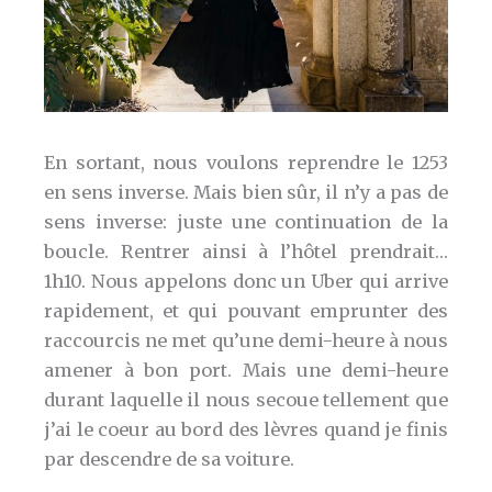
En sortant, nous voulons reprendre le 1253
en sens inverse. Mais bien sûr, il n’y a pas de
sens inverse: juste une continuation de la
boucle. Rentrer ainsi à l’hôtel prendrait…
1h10. Nous appelons donc un Uber qui arrive
rapidement, et qui pouvant emprunter des
raccourcis ne met qu’une demi-heure à nous
amener à bon port. Mais une demi-heure
durant laquelle il nous secoue tellement que
j’ai le coeur au bord des lèvres quand je finis
par descendre de sa voiture.