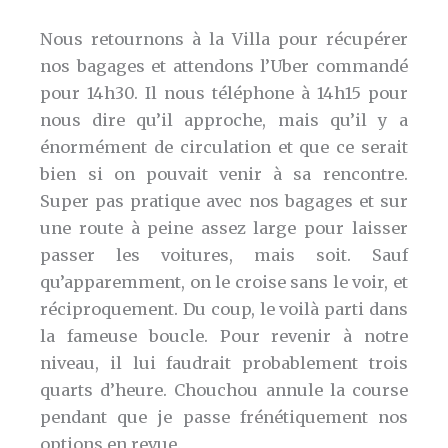
Nous retournons à la Villa pour récupérer
nos bagages et attendons l’Uber commandé
pour 14h30. Il nous téléphone à 14h15 pour
nous dire qu’il approche, mais qu’il y a
énormément de circulation et que ce serait
bien si on pouvait venir à sa rencontre.
Super pas pratique avec nos bagages et sur
une route à peine assez large pour laisser
passer les voitures, mais soit. Sauf
qu’apparemment, on le croise sans le voir, et
réciproquement. Du coup, le voilà parti dans
la fameuse boucle. Pour revenir à notre
niveau, il lui faudrait probablement trois
quarts d’heure. Chouchou annule la course
pendant que je passe frénétiquement nos
options en revue.