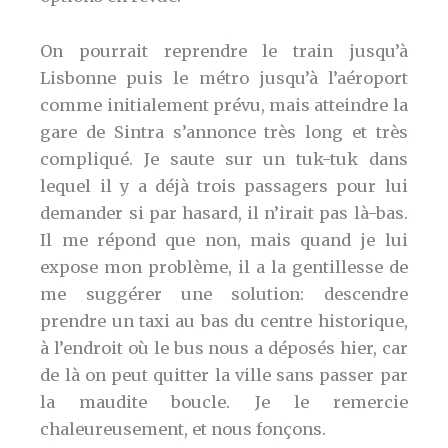
On pourrait reprendre le train jusqu’à
Lisbonne puis le métro jusqu’à l’aéroport
comme initialement prévu, mais atteindre la
gare de Sintra s’annonce très long et très
compliqué. Je saute sur un tuk-tuk dans
lequel il y a déjà trois passagers pour lui
demander si par hasard, il n’irait pas là-bas.
Il me répond que non, mais quand je lui
expose mon problème, il a la gentillesse de
me suggérer une solution: descendre
prendre un taxi au bas du centre historique,
à l’endroit où le bus nous a déposés hier, car
de là on peut quitter la ville sans passer par
la maudite boucle. Je le remercie
chaleureusement, et nous fonçons.