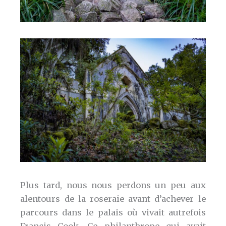
Plus tard, nous nous perdons un peu aux
alentours de la roseraie avant d’achever le
parcours dans le palais où vivait autrefois