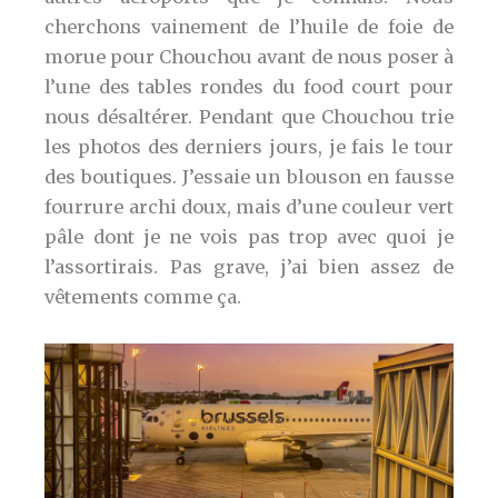
cherchons vainement de l’huile de foie de
morue pour Chouchou avant de nous poser à
l’une des tables rondes du food court pour
nous désaltérer. Pendant que Chouchou trie
les photos des derniers jours, je fais le tour
des boutiques. J’essaie un blouson en fausse
fourrure archi doux, mais d’une couleur vert
pâle dont je ne vois pas trop avec quoi je
l’assortirais. Pas grave, j’ai bien assez de
vêtements comme ça.