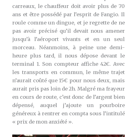
carreaux, le chauffeur doit avoir plus de 70
ans et être possédé par l’esprit de Fangio. Il
roule comme un dingue, et je regrette de ne
pas avoir précisé qu’il devait nous amener
jusqu’à l’aéroport vivants et en un seul
morceau. Néanmoins, à peine une demi-
heure plus tard, il nous dépose devant le
terminal 1. Son compteur affiche 42€. Avec
les transports en commun, le même trajet
n’aurait coûté que 15€ pour nous deux, mais
aurait pris pas loin de 2h. Malgré ma frayeur
en cours de route, c’est donc de l’argent bien
dépensé, auquel j’ajoute un pourboire
généreux à rentrer en compta sous l’intitulé
« prix de mon anxiété ».