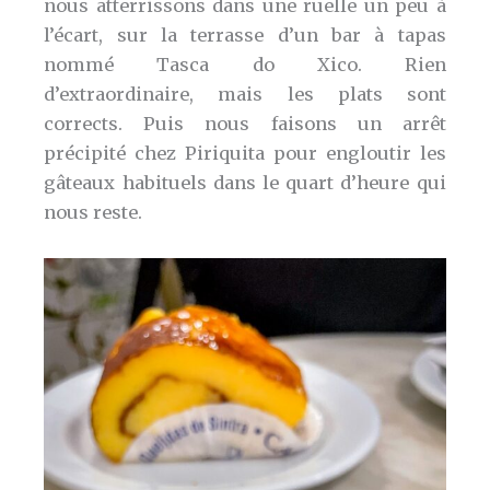
nous atterrissons dans une ruelle un peu à
l’écart, sur la terrasse d’un bar à tapas
nommé Tasca do Xico. Rien
d’extraordinaire, mais les plats sont
corrects. Puis nous faisons un arrêt
précipité chez Piriquita pour engloutir les
gâteaux habituels dans le quart d’heure qui
nous reste.