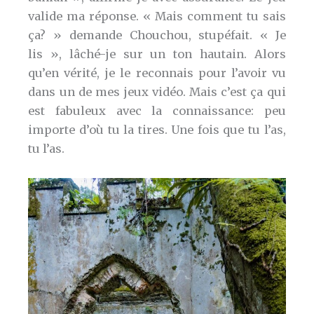
valide ma réponse. « Mais comment tu sais
ça? » demande Chouchou, stupéfait. « Je
lis », lâché-je sur un ton hautain. Alors
qu’en vérité, je le reconnais pour l’avoir vu
dans un de mes jeux vidéo. Mais c’est ça qui
est fabuleux avec la connaissance: peu
importe d’où tu la tires. Une fois que tu l’as,
tu l’as.