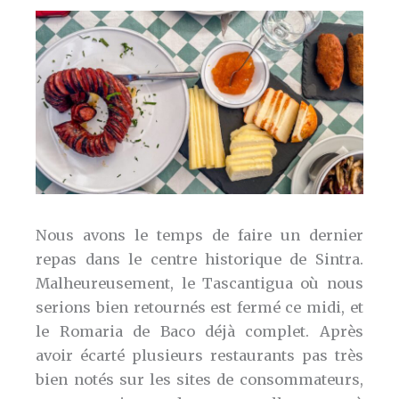
Nous avons le temps de faire un dernier
repas dans le centre historique de Sintra.
Malheureusement, le Tascantigua où nous
serions bien retournés est fermé ce midi, et
le Romaria de Baco déjà complet. Après
avoir écarté plusieurs restaurants pas très
bien notés sur les sites de consommateurs,