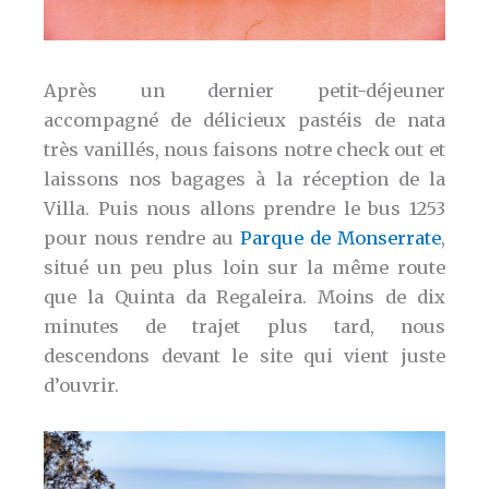
Après un dernier petit-déjeuner
accompagné de délicieux pastéis de nata
très vanillés, nous faisons notre check out et
laissons nos bagages à la réception de la
Villa. Puis nous allons prendre le bus 1253
pour nous rendre au
Parque de Monserrate
,
situé un peu plus loin sur la même route
que la Quinta da Regaleira. Moins de dix
minutes de trajet plus tard, nous
descendons devant le site qui vient juste
d’ouvrir.