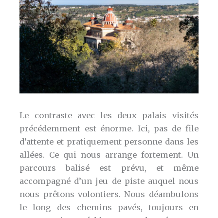
Le contraste avec les deux palais visités
précédemment est énorme. Ici, pas de file
d’attente et pratiquement personne dans les
allées. Ce qui nous arrange fortement. Un
parcours balisé est prévu, et même
accompagné d’un jeu de piste auquel nous
nous prêtons volontiers. Nous déambulons
le long des chemins pavés, toujours en