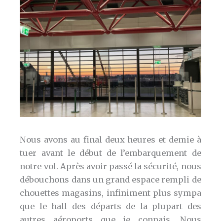
Nous avons au final deux heures et demie à
tuer avant le début de l’embarquement de
notre vol. Après avoir passé la sécurité, nous
débouchons dans un grand espace rempli de
chouettes magasins, infiniment plus sympa
que le hall des départs de la plupart des
autres aéroports que je connais. Nous